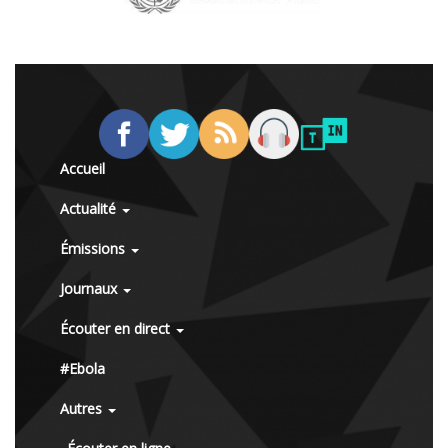
Accueil
Actualité
Émissions
Journaux
Écouter en direct
#Ebola
Autres