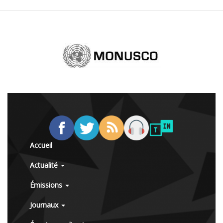
Accueil
Actualité
Émissions
Journaux