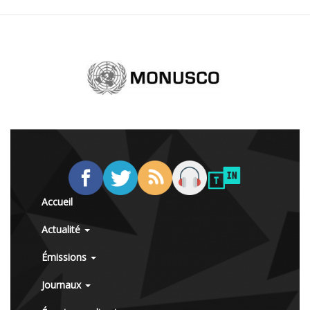
Accueil
Actualité
Émissions
Journaux