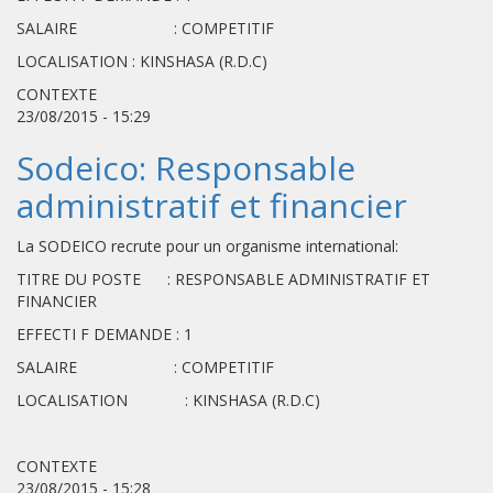
SALAIRE : COMPETITIF
LOCALISATION : KINSHASA (R.D.C)
CONTEXTE
23/08/2015 - 15:29
Sodeico: Responsable
administratif et financier
La SODEICO recrute pour un organisme international:
TITRE DU POSTE : RESPONSABLE ADMINISTRATIF ET
FINANCIER
EFFECTI F DEMANDE : 1
SALAIRE : COMPETITIF
LOCALISATION : KINSHASA (R.D.C)
CONTEXTE
23/08/2015 - 15:28