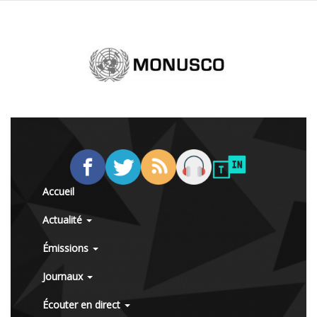
Accueil
Actualité
Émissions
Journaux
Écouter en direct