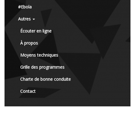
#Ebola
Autres
Écouter en ligne
À propos
Moyens techniques
Grille des programmes
Charte de bonne conduite
Contact