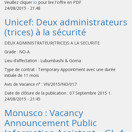
Veuillez cliquer
ici
pour lire l'offre en PDF
24/08/2015 - 21:48
Unicef: Deux administrateurs
(trices) à la sécurité
DEUX ADMINISTRATEUR(TRICE)S A LA SECURITE
Grade : NO-A
Lieu d’affectation : Lubumbashi & Goma
Type de contrat : Temporary Appointment avec une durée
initiale de 11 mois
Avis de Vacance n° : VN/2015/NO/017
Date de clôture de la publication : 07 Septembre 2015 1.
24/08/2015 - 21:45
Monusco : Vacancy
Announcement Public