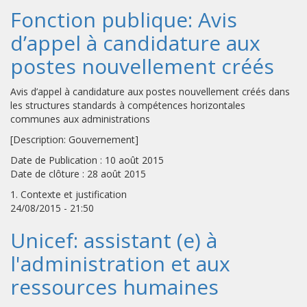
Fonction publique: Avis
d’appel à candidature aux
postes nouvellement créés
Avis d’appel à candidature aux postes nouvellement créés dans
les structures standards à compétences horizontales
communes aux administrations
[Description: Gouvernement]
Date de Publication : 10 août 2015
Date de clôture : 28 août 2015
1. Contexte et justification
24/08/2015 - 21:50
Unicef: assistant (e) à
l'administration et aux
ressources humaines