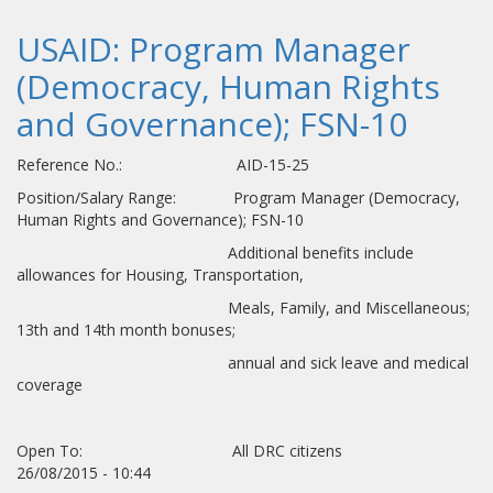
USAID: Program Manager
(Democracy, Human Rights
and Governance); FSN-10
Reference No.: AID-15-25
Position/Salary Range: Program Manager (Democracy,
Human Rights and Governance); FSN-10
Additional benefits include
allowances for Housing, Transportation,
Meals, Family, and Miscellaneous;
13th and 14th month bonuses;
annual and sick leave and medical
coverage
Open To: All DRC citizens
26/08/2015 - 10:44