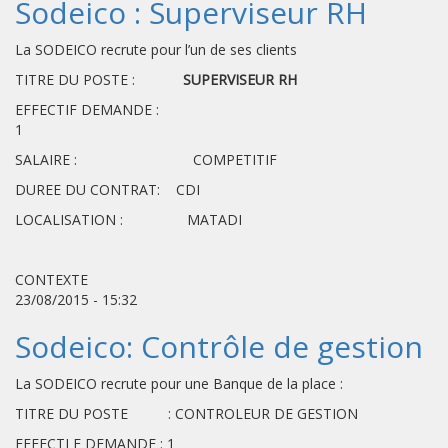
Sodeico : Superviseur RH
La SODEICO recrute pour l’un de ses clients
TITRE DU POSTE :
SUPERVISEUR RH
EFFECTIF DEMANDE :
SALAIRE : COMPETITIF
DUREE DU CONTRAT: CDI
LOCALISATION : MATADI
CONTEXTE
23/08/2015 - 15:32
Sodeico: Contrôle de gestion
La SODEICO recrute pour une Banque de la place :
TITRE DU POSTE : CONTROLEUR DE GESTION
EFFECTI F DEMANDE : 1