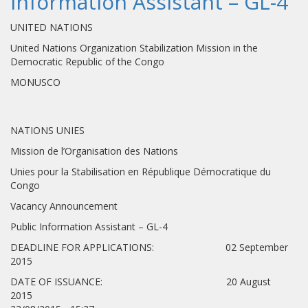
Information Assistant – GL-4
UNITED NATIONS
United Nations Organization Stabilization Mission in the
Democratic Republic of the Congo
MONUSCO
NATIONS UNIES
Mission de l’Organisation des Nations
Unies pour la Stabilisation en République Démocratique du
Congo
Vacancy Announcement
Public Information Assistant – GL-4
DEADLINE FOR APPLICATIONS: 02 September
2015
DATE OF ISSUANCE: 20 August
2015