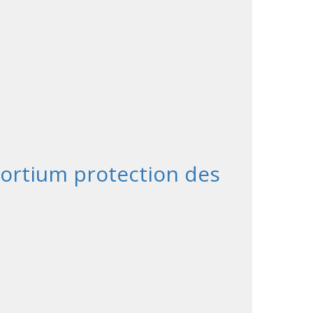
nsortium protection des