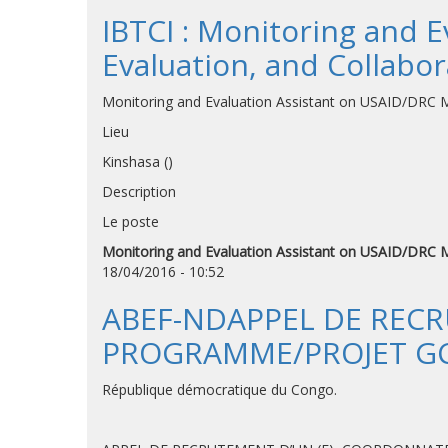
IBTCI : Monitoring and 
Evaluation, and Collabo
Monitoring and Evaluation Assistant on USAID/DRC Mo
Lieu
Kinshasa ()
Description
Le poste
Monitoring and Evaluation Assistant on USAID/DRC Mo
18/04/2016 - 10:52
ABEF-NDAPPEL DE RECR
PROGRAMME/PROJET GC
République démocratique du Congo.