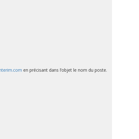
interim.com
en précisant dans l’objet le nom du poste.