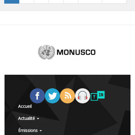
Accueil
Actualité
Émissions