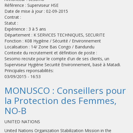
Référence : Superviseur HSE
Date de mise à jour : 02-09-2015
Contrat :
Statut :
Expérience : 3 à 5 ans
Département : K SERVICES TECHNIQUES, SECURITE
Fonction : K08 Hygiène / Sécurité / Environnement
Localisation : 14/ Zone Bas Congo / Bandundu
Contexte du recrutement et définition de poste :
Sesomo recrute pour le compte d'un de ses clients, un
Superviseur Hygiène Securité Environnement, basé à Matadi.
Principales reponsabilités:
03/09/2015 - 16:53
MONUSCO : Conseillers pour
la Protection des Femmes,
NO-B
UNITED NATIONS
United Nations Organization Stabilization Mission in the