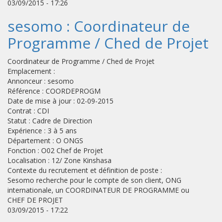
03/09/2015 - 17:26
sesomo : Coordinateur de
Programme / Ched de Projet
Coordinateur de Programme / Ched de Projet
Emplacement :
Annonceur : sesomo
Référence : COORDEPROGM
Date de mise à jour : 02-09-2015
Contrat : CDI
Statut : Cadre de Direction
Expérience : 3 à 5 ans
Département : O ONGS
Fonction : O02 Chef de Projet
Localisation : 12/ Zone Kinshasa
Contexte du recrutement et définition de poste :
Sesomo recherche pour le compte de son client, ONG
internationale, un COORDINATEUR DE PROGRAMME ou
CHEF DE PROJET
03/09/2015 - 17:22