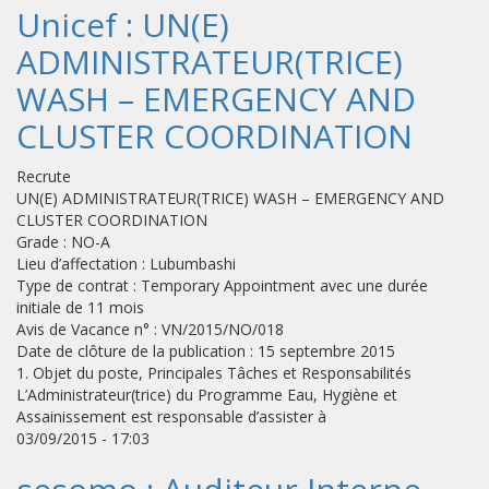
Unicef : UN(E)
ADMINISTRATEUR(TRICE)
WASH – EMERGENCY AND
CLUSTER COORDINATION
Recrute
UN(E) ADMINISTRATEUR(TRICE) WASH – EMERGENCY AND
CLUSTER COORDINATION
Grade : NO-A
Lieu d’affectation : Lubumbashi
Type de contrat : Temporary Appointment avec une durée
initiale de 11 mois
Avis de Vacance n° : VN/2015/NO/018
Date de clôture de la publication : 15 septembre 2015
1. Objet du poste, Principales Tâches et Responsabilités
L’Administrateur(trice) du Programme Eau, Hygiène et
Assainissement est responsable d’assister à
03/09/2015 - 17:03