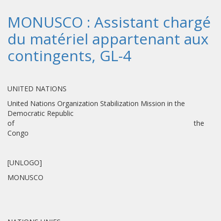
MONUSCO : Assistant chargé
du matériel appartenant aux
contingents, GL-4
UNITED NATIONS
United Nations Organization Stabilization Mission in the
Democratic Republic
of the
Congo
[UNLOGO]
MONUSCO