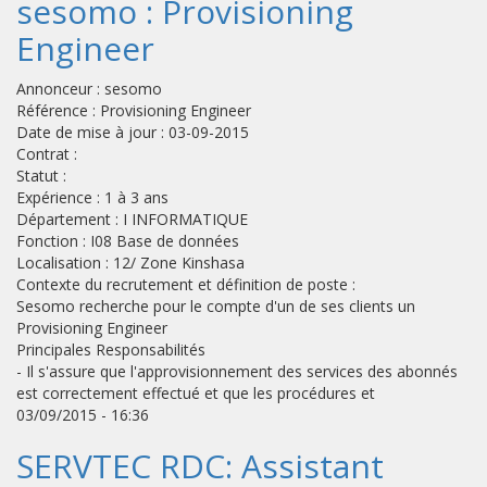
sesomo : Provisioning
Engineer
Annonceur : sesomo
Référence : Provisioning Engineer
Date de mise à jour : 03-09-2015
Contrat :
Statut :
Expérience : 1 à 3 ans
Département : I INFORMATIQUE
Fonction : I08 Base de données
Localisation : 12/ Zone Kinshasa
Contexte du recrutement et définition de poste :
Sesomo recherche pour le compte d'un de ses clients un
Provisioning Engineer
Principales Responsabilités
- Il s'assure que l'approvisionnement des services des abonnés
est correctement effectué et que les procédures et
03/09/2015 - 16:36
SERVTEC RDC: Assistant