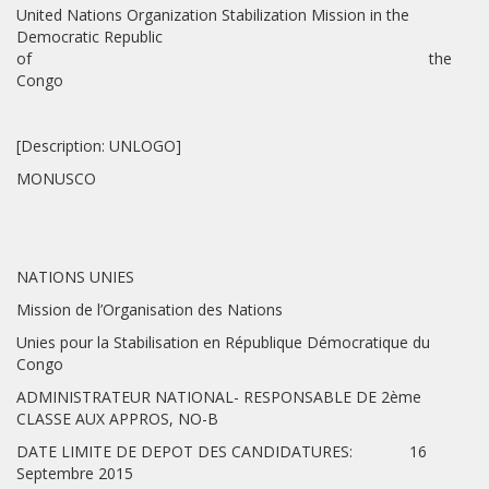
United Nations Organization Stabilization Mission in the
Democratic Republic
of the
Congo
[Description: UNLOGO]
MONUSCO
NATIONS UNIES
Mission de l’Organisation des Nations
Unies pour la Stabilisation en République Démocratique du
Congo
ADMINISTRATEUR NATIONAL- RESPONSABLE DE 2ème
CLASSE AUX APPROS, NO-B
DATE LIMITE DE DEPOT DES CANDIDATURES: 16
Septembre 2015