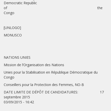
Democratic Republic
of the
Congo
[UNLOGO]
MONUSCO
NATIONS UNIES
Mission de l’Organisation des Nations
Unies pour la Stabilisation en République Démocratique du
Congo
Conseillers pour la Protection des Femmes, NO-B
DATE LIMITE DE DÉPÔT DE CANDIDATURES: 17
septembre 2015
03/09/2015 - 16:42