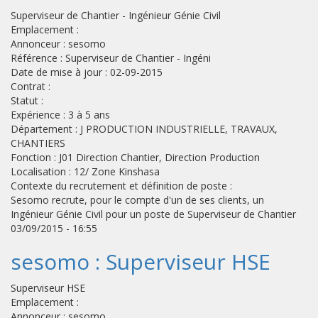
Superviseur de Chantier - Ingénieur Génie Civil
Emplacement :
Annonceur : sesomo
Référence : Superviseur de Chantier - Ingéni
Date de mise à jour : 02-09-2015
Contrat :
Statut :
Expérience : 3 à 5 ans
Département : J PRODUCTION INDUSTRIELLE, TRAVAUX,
CHANTIERS
Fonction : J01 Direction Chantier, Direction Production
Localisation : 12/ Zone Kinshasa
Contexte du recrutement et définition de poste :
Sesomo recrute, pour le compte d'un de ses clients, un
Ingénieur Génie Civil pour un poste de Superviseur de Chantier
03/09/2015 - 16:55
sesomo : Superviseur HSE
Superviseur HSE
Emplacement :
Annonceur : sesomo