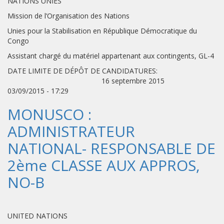
NATIONS UNIES
Mission de l’Organisation des Nations
Unies pour la Stabilisation en République Démocratique du
Congo
Assistant chargé du matériel appartenant aux contingents, GL-4
DATE LIMITE DE DÉPÔT DE CANDIDATURES:
16 septembre 2015
03/09/2015 - 17:29
MONUSCO :
ADMINISTRATEUR
NATIONAL- RESPONSABLE DE
2ème CLASSE AUX APPROS,
NO-B
UNITED NATIONS