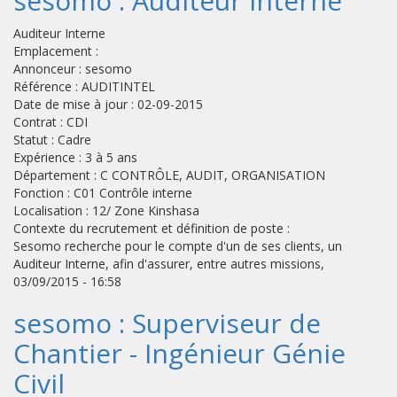
sesomo : Auditeur Interne
Auditeur Interne
Emplacement :
Annonceur : sesomo
Référence : AUDITINTEL
Date de mise à jour : 02-09-2015
Contrat : CDI
Statut : Cadre
Expérience : 3 à 5 ans
Département : C CONTRÔLE, AUDIT, ORGANISATION
Fonction : C01 Contrôle interne
Localisation : 12/ Zone Kinshasa
Contexte du recrutement et définition de poste :
Sesomo recherche pour le compte d'un de ses clients, un
Auditeur Interne, afin d'assurer, entre autres missions,
03/09/2015 - 16:58
sesomo : Superviseur de
Chantier - Ingénieur Génie
Civil