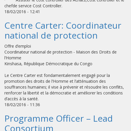
chefde service Cost Controller.
18/02/2016 - 12:41
Centre Carter: Coordinateur
national de protection
Offre d’emploi
Coordinateur national de protection - Maison des Droits de
l’Homme
Kinshasa, République Démocratique du Congo
Le Centre Carter est fondamentalement engagé pour la
promotion des droits de l’Homme et l’atténuation des
souffrances humaines; il vise à prévenir et résoudre les conflits,
renforcer la liberté et la démocratie et améliorer les conditions
d’accès à la santé.
18/02/2016 - 11:36
Programme Officer – Lead
Consortium