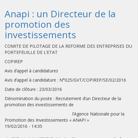
Anapi : un Directeur de la
promotion des
investissements
COMITE DE PILOTAGE DE LA REFORME DES ENTREPRISES DU
PORTEFEUILLE DE L’ETAT
COPIREP
Avis d’appel à candidatures
Avis d’appel à candidature : N°025/GVT/COPIREP/SE/02/2016
Date de clôture : 23/03/2016
Dénomination du poste : Recrutement d’un Directeur de la
promotion des investissements de
l’Agence Nationale pour la
Promotion des Investissements « ANAPI »
19/02/2016 - 14:35