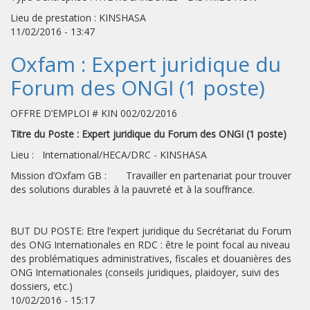
Lieu de prestation : KINSHASA
11/02/2016 - 13:47
Oxfam : Expert juridique du
Forum des ONGI (1 poste)
OFFRE D’EMPLOI # KIN 002/02/2016
Titre du Poste : Expert juridique du Forum des ONGI (1 poste)
Lieu : International/HECA/DRC - KINSHASA
Mission d’Oxfam GB : Travailler en partenariat pour trouver
des solutions durables à la pauvreté et à la souffrance.
BUT DU POSTE: Etre l’expert juridique du Secrétariat du Forum
des ONG Internationales en RDC : être le point focal au niveau
des problématiques administratives, fiscales et douanières des
ONG Internationales (conseils juridiques, plaidoyer, suivi des
dossiers, etc.)
10/02/2016 - 15:17