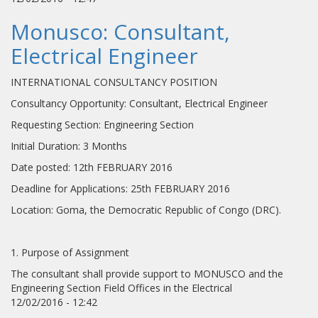
Monusco: Consultant,
Electrical Engineer
INTERNATIONAL CONSULTANCY POSITION
Consultancy Opportunity: Consultant, Electrical Engineer
Requesting Section: Engineering Section
Initial Duration: 3 Months
Date posted: 12th FEBRUARY 2016
Deadline for Applications: 25th FEBRUARY 2016
Location: Goma, the Democratic Republic of Congo (DRC).
1. Purpose of Assignment
The consultant shall provide support to MONUSCO and the
Engineering Section Field Offices in the Electrical
12/02/2016 - 12:42