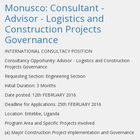
Monusco: Consultant -
Advisor - Logistics and
Construction Projects
Governance
INTERNATIONAL CONSULTACY POSITION
Consultancy Opportunity: Advisor - Logistics and Construction
Projects Governance
Requesting Section: Engineering Section
Initial Duration: 3 Months
Date posted: 12th FEBRUARY 2016
Deadline for Applications: 25th FEBRUARY 2016
Location: Entebbe, Uganda
Program Area and Specific Projects involved:
(a) Major Construction Project implementation and Governance