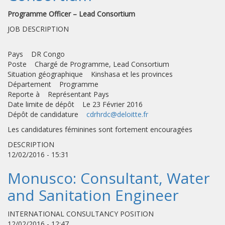
Programme Officer – Lead Consortium
JOB DESCRIPTION
Pays DR Congo
Poste Chargé de Programme, Lead Consortium
Situation géographique Kinshasa et les provinces
Département Programme
Reporte à Représentant Pays
Date limite de dépôt Le 23 Février 2016
Dépôt de candidature
cdrhrdc@deloitte.fr
Les candidatures féminines sont fortement encouragées
DESCRIPTION
12/02/2016 - 15:31
Monusco: Consultant, Water
and Sanitation Engineer
INTERNATIONAL CONSULTANCY POSITION
12/02/2016 - 12:47