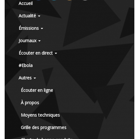
Accueil
Actualité
Émissions
Journaux
Écouter en direct
#Ebola
Autres
Écouter en ligne
À propos
Moyens techniques
Grille des programmes