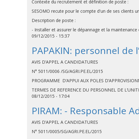
Contexte du recrutement et définition de poste :
SESOMO recute pour le compte d'un de ses clients 
Description de poste :
- Installer et assurer le dépannage et la maintenance
09/12/2015 - 15:37
PAPAKIN: personnel de 
AVIS D’APPEL A CANDIDATURES
N° 5011/0006 /SG/AGRI.PE.EL/2015
PROGRAMME D’APPUI AUX POLES D’APPROVISION
TERMES DE REFERENCE DU PERSONNEL DE L’UNI
08/12/2015 - 17:04
PIRAM: - Responsable Adm
AVIS D’APPEL A CANDIDATURES
N° 5011/0005/SG/AGRI.PE.EL/2015