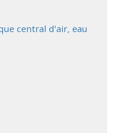
que central d'air, eau