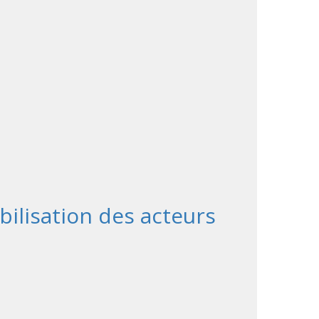
bilisation des acteurs