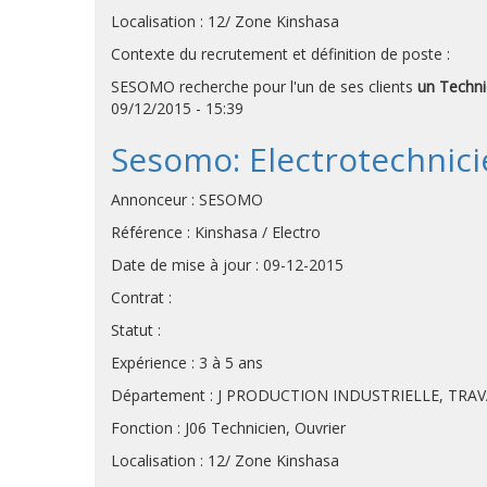
Localisation : 12/ Zone Kinshasa
Contexte du recrutement et définition de poste :
SESOMO recherche pour l'un de ses clients
un Technic
09/12/2015 - 15:39
Sesomo: Electrotechnici
Annonceur : SESOMO
Référence : Kinshasa / Electro
Date de mise à jour : 09-12-2015
Contrat :
Statut :
Expérience : 3 à 5 ans
Département : J PRODUCTION INDUSTRIELLE, TRA
Fonction : J06 Technicien, Ouvrier
Localisation : 12/ Zone Kinshasa