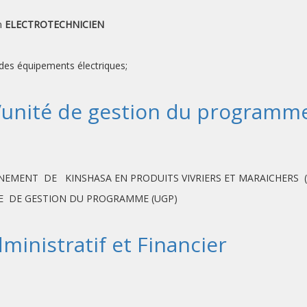
un
ELECTROTECHNICIEN
 des équipements électriques;
l’unité de gestion du programm
NEMENT DE KINSHASA EN PRODUITS VIVRIERS ET MARAICHERS (
TE DE GESTION DU PROGRAMME (UGP)
inistratif et Financier