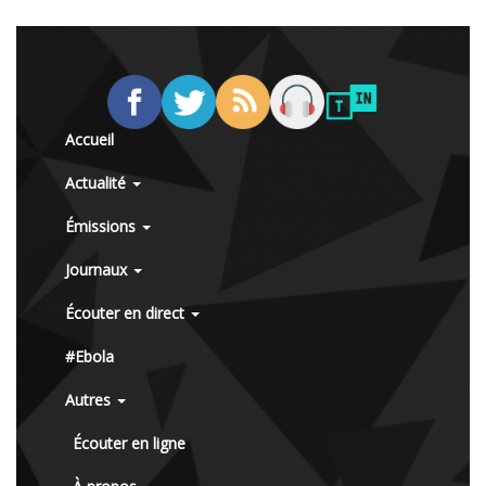
Accueil
Actualité
Émissions
Journaux
Écouter en direct
#Ebola
Autres
Écouter en ligne