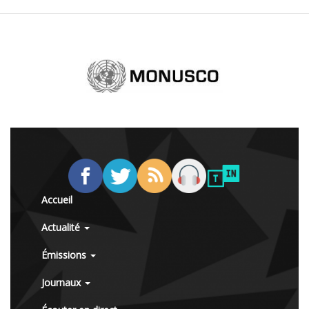
Accueil
Actualité
Émissions
Journaux