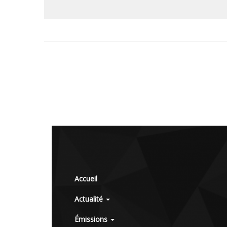
Accueil
Actualité
Émissions