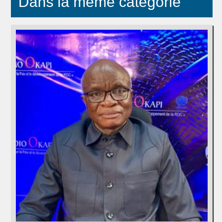
Dans la même catégorie