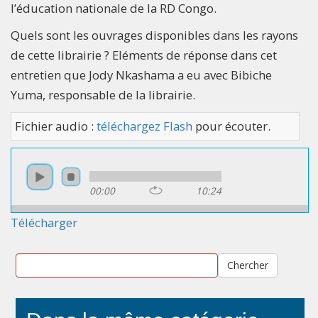
l’éducation nationale de la RD Congo.
Quels sont les ouvrages disponibles dans les rayons
de cette librairie ? Eléments de réponse dans cet
entretien que Jody Nkashama a eu avec Bibiche
Yuma, responsable de la librairie.
Fichier audio :
téléchargez Flash
pour écouter.
00:00
10:24
Télécharger
Chercher