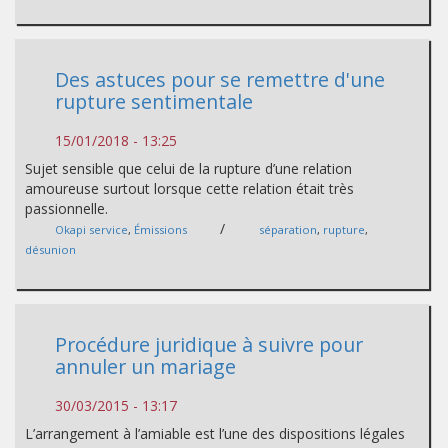
Des astuces pour se remettre d'une
rupture sentimentale
15/01/2018 - 13:25
Sujet sensible que celui de la rupture d’une relation
amoureuse surtout lorsque cette relation était très
passionnelle.
/
Okapi service
,
Émissions
séparation
,
rupture
,
désunion
Procédure juridique à suivre pour
annuler un mariage
30/03/2015 - 13:17
L’arrangement à l’amiable est l’une des dispositions légales