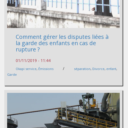
Comment gérer les disputes liées à
la garde des enfants en cas de
rupture ?
01/11/2019 - 11:44
/
Okapi service
,
Émissions
séparation
,
Divorce
,
enfant
,
Garde