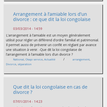
Arrangement à l’amiable lors d’un
divorce : ce que dit la loi congolaise
03/03/2014 - 14:59
L’arrangement à l’amiable est un moyen généralement
utilisé pour régler un différend d’ordre familial et patrimonial.
Il permet aussi de prévenir un conflit en réglant par avance
une situation à venir. -Que dit la loi congolaise de
l’arrangement à l’amiable lors d’un divorce ?
/
National
,
Okapi service
,
Actualité
arrangement
,
Divorce
,
séparation
Que dit la loi congolaise en cas de
divorce ?
07/01/2014 - 14:23