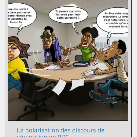
La polarisation des discours de
séparation en RDC