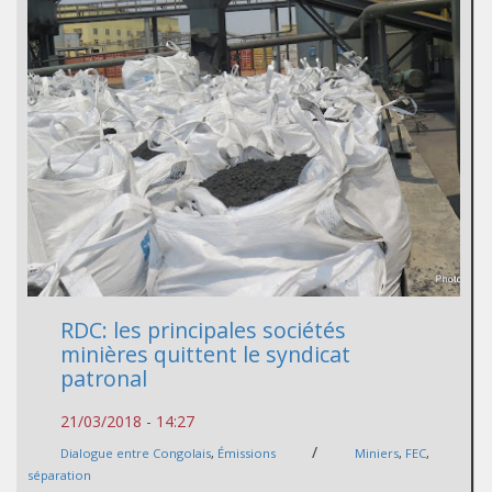
RDC: les principales sociétés
minières quittent le syndicat
patronal
21/03/2018 - 14:27
/
Dialogue entre Congolais
,
Émissions
Miniers
,
FEC
,
séparation