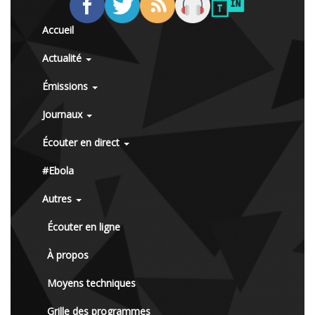
Accueil
Actualité
Émissions
Journaux
Écouter en direct
#Ebola
Autres
Écouter en ligne
À propos
Moyens techniques
Grille des programmes