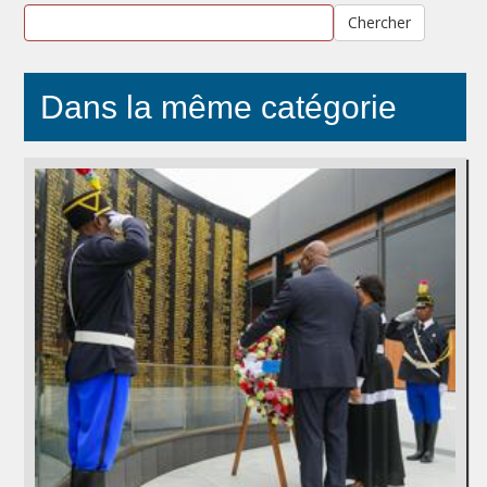
Chercher
Dans la même catégorie