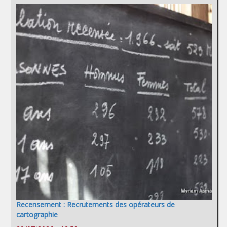
Recensement : Recrutements des opérateurs de
cartographie