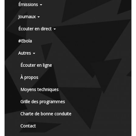
Émissions
Journaux
Écouter en direct
#Ebola
Autres
Écouter en ligne
À propos
Moyens techniques
Grille des programmes
Charte de bonne conduite
Contact