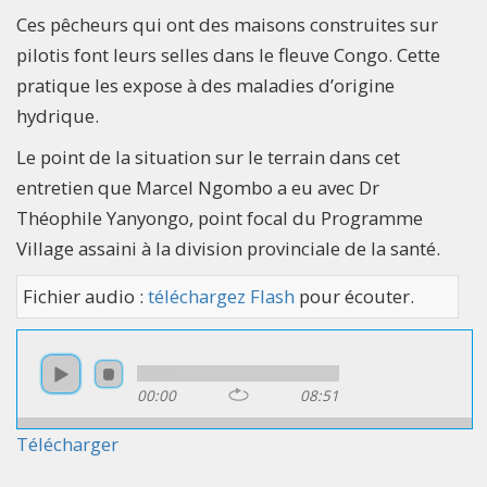
Ces pêcheurs qui ont des maisons construites sur
pilotis font leurs selles dans le fleuve Congo. Cette
pratique les expose à des maladies d’origine
hydrique.
Le point de la situation sur le terrain dans cet
entretien que Marcel Ngombo a eu avec Dr
Théophile Yanyongo, point focal du Programme
Village assaini à la division provinciale de la santé.
Fichier audio :
téléchargez Flash
pour écouter.
00:00
08:51
Télécharger