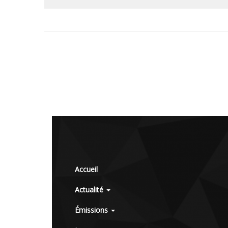
Accueil
Actualité
Émissions