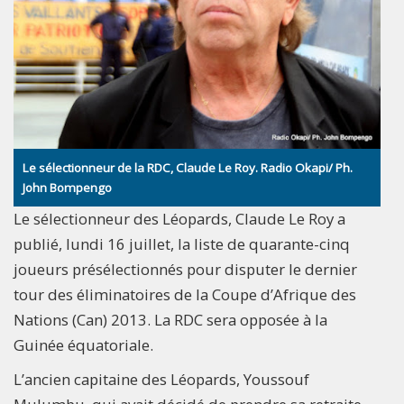
Le sélectionneur de la RDC, Claude Le Roy. Radio Okapi/ Ph.
John Bompengo
Le sélectionneur des Léopards, Claude Le Roy a
publié, lundi 16 juillet, la liste de quarante-cinq
joueurs présélectionnés pour disputer le dernier
tour des éliminatoires de la Coupe d’Afrique des
Nations (Can) 2013. La RDC sera opposée à la
Guinée équatoriale.
L’ancien capitaine des Léopards, Youssouf