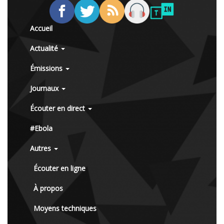
Accueil
Actualité
Émissions
Journaux
Écouter en direct
#Ebola
Autres
Écouter en ligne
À propos
Moyens techniques