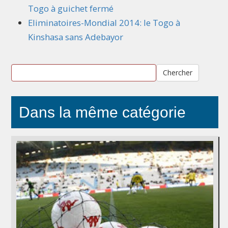
Togo à guichet fermé
Eliminatoires-Mondial 2014: le Togo à
Kinshasa sans Adebayor
Chercher
Dans la même catégorie