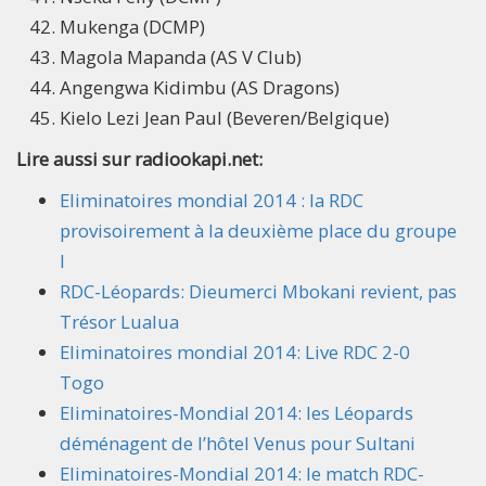
Mukenga (DCMP)
Magola Mapanda (AS V Club)
Angengwa Kidimbu (AS Dragons)
Kielo Lezi Jean Paul (Beveren/Belgique)
Lire aussi sur radiookapi.net:
Eliminatoires mondial 2014 : la RDC
provisoirement à la deuxième place du groupe
I
RDC-Léopards: Dieumerci Mbokani revient, pas
Trésor Lualua
Eliminatoires mondial 2014: Live RDC 2-0
Togo
Eliminatoires-Mondial 2014: les Léopards
déménagent de l’hôtel Venus pour Sultani
Eliminatoires-Mondial 2014: le match RDC-