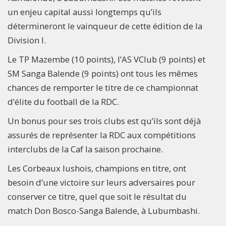
un enjeu capital aussi longtemps qu’ils
détermineront le vainqueur de cette édition de la
Division I.
Le TP Mazembe (10 points), l’AS VClub (9 points) et
SM Sanga Balende (9 points) ont tous les mêmes
chances de remporter le titre de ce championnat
d’élite du football de la RDC.
Un bonus pour ses trois clubs est qu’ils sont déjà
assurés de représenter la RDC aux compétitions
interclubs de la Caf la saison prochaine.
Les Corbeaux lushois, champions en titre, ont
besoin d’une victoire sur leurs adversaires pour
conserver ce titre, quel que soit le résultat du
match Don Bosco-Sanga Balende, à Lubumbashi.