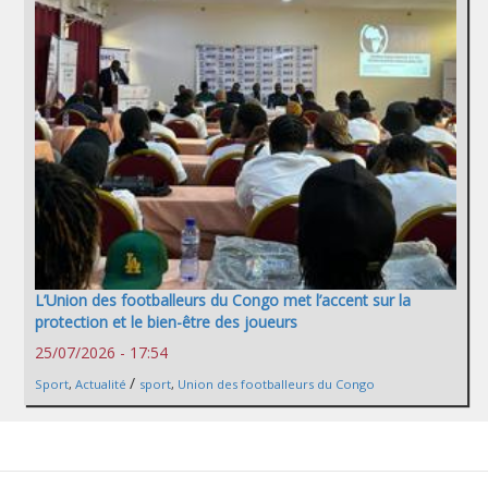
L’Union des footballeurs du Congo met l’accent sur la
protection et le bien-être des joueurs
25/07/2026 - 17:54
/
Sport
,
Actualité
sport
,
Union des footballeurs du Congo