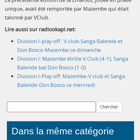
unique, avait été remportée par Mazembe qui était
talonné par VClub.
Lire aussi sur radiookapi.net:
Division I-play-off : V.club-Sanga Balende et
Don Bosco-Mazembe ce dimanche
Division I: Mazembe étrille V Club (4-1), Sanga
Balende bat Don Bosco (1-0)
Division I-Play-off: Mazembe-V club et Sanga
Balende-Don Bosco ce mercredi
Chercher
Dans la même catégorie