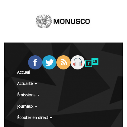
Accueil
Actualité
Émissions
Journaux
Écouter en direct