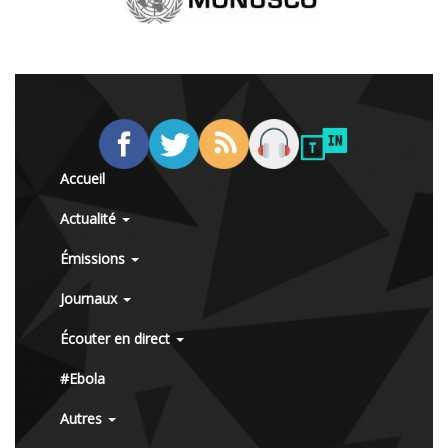
Accueil
Actualité
Émissions
Journaux
Écouter en direct
#Ebola
Autres