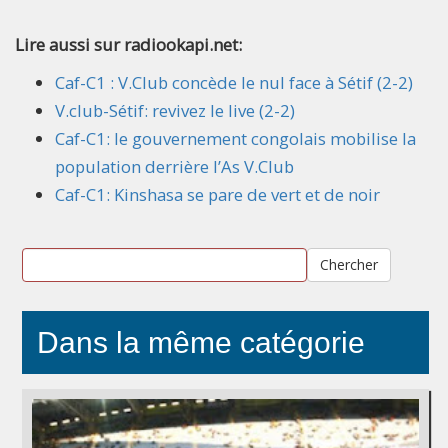
Lire aussi sur radiookapi.net:
Caf-C1 : V.Club concède le nul face à Sétif (2-2)
V.club-Sétif: revivez le live (2-2)
Caf-C1: le gouvernement congolais mobilise la
population derrière l’As V.Club
Caf-C1: Kinshasa se pare de vert et de noir
Chercher
Dans la même catégorie