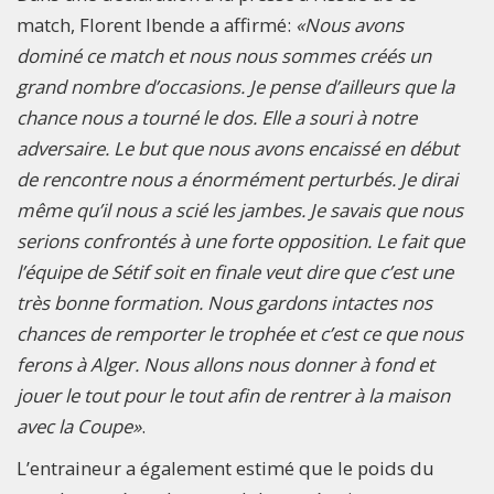
match, Florent Ibende a affirmé:
«Nous avons
dominé ce match et nous nous sommes créés un
grand nombre d’occasions. Je pense d’ailleurs que la
chance nous a tourné le dos. Elle a souri à notre
adversaire. Le but que nous avons encaissé en début
de rencontre nous a énormément perturbés. Je dirai
même qu’il nous a scié les jambes. Je savais que nous
serions confrontés à une forte opposition. Le fait que
l’équipe de Sétif soit en finale veut dire que c’est une
très bonne formation. Nous gardons intactes nos
chances de remporter le trophée et c’est ce que nous
ferons à Alger. Nous allons nous donner à fond et
jouer le tout pour le tout afin de rentrer à la maison
avec la Coupe»
.
L’entraineur a également estimé que le poids du