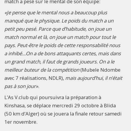
match a pesé sur le mental de son équipe:
«Je pense que le mental nous a beaucoup plus
manqué que le physique. Le poids du match a un
petit peu pesé. Parce que d’habitude, on joue un
match normal et là, on joue un match pour tout le
pays. Peut-être le poids de cette responsabilité nous
a inhibé…On a de bons attaquants certes, mais dans
un grand match, il faut de grands joueurs. On a le
meilleur buteur de la compétition
(Mubele Ndombe
avec 7 réalisations, NDLR),
mais aujourd’hui, il n’était
pas à son jour»
.
L’As V.club qui poursuivra la préparation à
Kinshasa, se déplace mercredi 29 octobre à Blida
(50 km d’Alger) où se jouera la finale retour samedi
1er novembre.