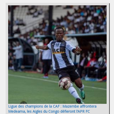
Ligue des champions de la CAF : Mazembe affrontera
Medeama, les Aigles du Congo défieront l’APR FC