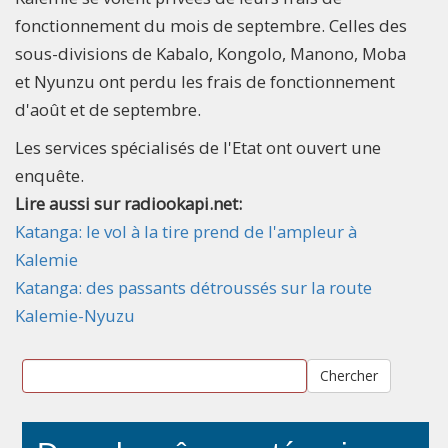
fonctionnement du mois de septembre. Celles des
sous-divisions de Kabalo, Kongolo, Manono, Moba
et Nyunzu ont perdu les frais de fonctionnement
d'août et de septembre.
Les services spécialisés de l'Etat ont ouvert une
enquête.
Lire aussi sur radiookapi.net:
Katanga: le vol à la tire prend de l'ampleur à
Kalemie
Katanga: des passants détroussés sur la route
Kalemie-Nyuzu
Chercher