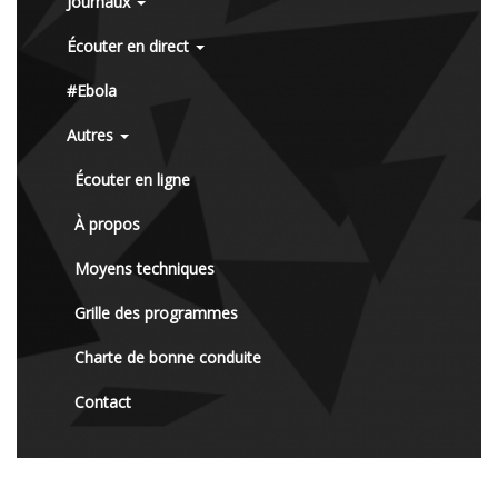
Journaux
Écouter en direct
#Ebola
Autres
Écouter en ligne
À propos
Moyens techniques
Grille des programmes
Charte de bonne conduite
Contact