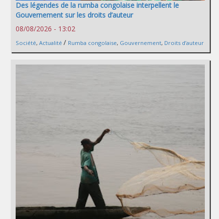
Des légendes de la rumba congolaise interpellent le
Gouvernement sur les droits d’auteur
08/08/2026 - 13:02
/
Société
,
Actualité
Rumba congolaise
,
Gouvernement
,
Droits d’auteur