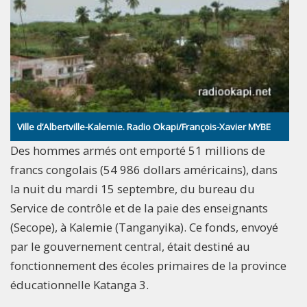
Ville d’Albertville-Kalemie. Radio Okapi/François-Xavier MYBE
Des hommes armés ont emporté 51 millions de
francs congolais (54 986 dollars américains), dans
la nuit du mardi 15 septembre, du bureau du
Service de contrôle et de la paie des enseignants
(Secope), à Kalemie (Tanganyika). Ce fonds, envoyé
par le gouvernement central, était destiné au
fonctionnement des écoles primaires de la province
éducationnelle Katanga 3.