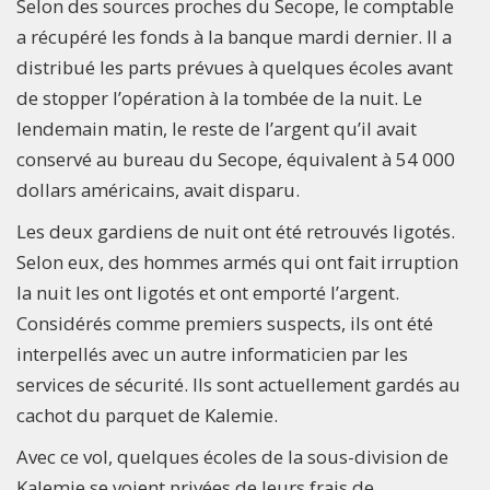
Selon des sources proches du Secope, le comptable
a récupéré les fonds à la banque mardi dernier. Il a
distribué les parts prévues à quelques écoles avant
de stopper l’opération à la tombée de la nuit. Le
lendemain matin, le reste de l’argent qu’il avait
conservé au bureau du Secope, équivalent à 54 000
dollars américains, avait disparu.
Les deux gardiens de nuit ont été retrouvés ligotés.
Selon eux, des hommes armés qui ont fait irruption
la nuit les ont ligotés et ont emporté l’argent.
Considérés comme premiers suspects, ils ont été
interpellés avec un autre informaticien par les
services de sécurité. Ils sont actuellement gardés au
cachot du parquet de Kalemie.
Avec ce vol, quelques écoles de la sous-division de
Kalemie se voient privées de leurs frais de