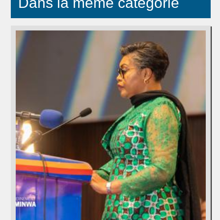
Dans la même catégorie