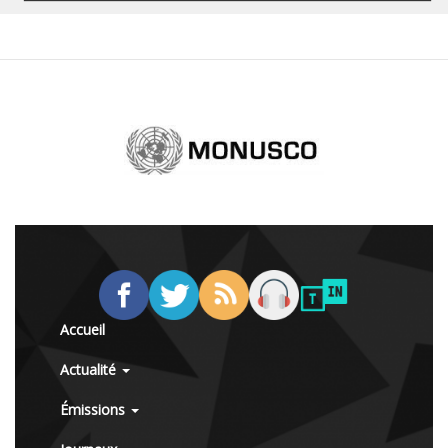
Accueil
Actualité
Émissions