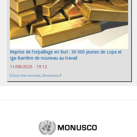
Reprise de l'orpaillage en Ituri : 30 000 jeunes de Lopa et
Iga-Barrière de nouveau au travail
11/08/2025 - 19:12
/
Échos d'économie
,
Émissions