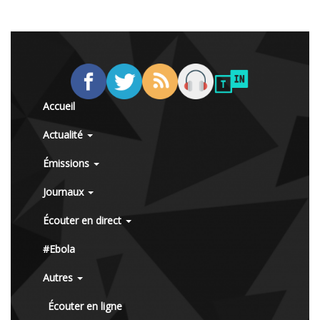
Accueil
Actualité
Émissions
Journaux
Écouter en direct
#Ebola
Autres
Écouter en ligne