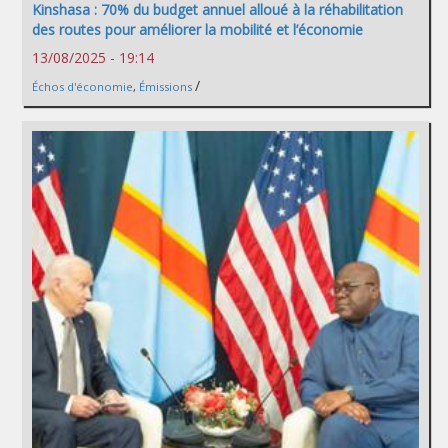
Kinshasa : 70% du budget annuel alloué à la réhabilitation
des routes pour améliorer la mobilité et l’économie
13/08/2025 - 19:14
/
Échos d'économie
,
Émissions