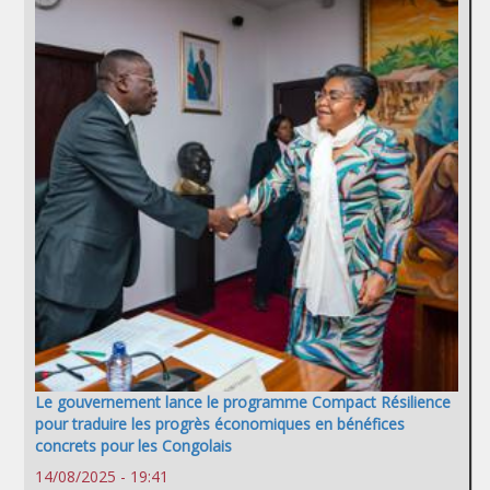
Le gouvernement lance le programme Compact Résilience
pour traduire les progrès économiques en bénéfices
concrets pour les Congolais
14/08/2025 - 19:41