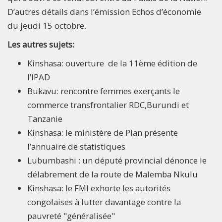
D’autres détails dans l’émission Echos d’économie
du jeudi 15 octobre.
Les autres sujets:
Kinshasa: ouverture de la 11ème édition de
l’IPAD
Bukavu: rencontre femmes exerçants le
commerce transfrontalier RDC,Burundi et
Tanzanie
Kinshasa: le ministère de Plan présente
l’annuaire de statistiques
Lubumbashi : un député provincial dénonce le
délabrement de la route de Malemba Nkulu
Kinshasa: le FMI exhorte les autorités
congolaises à lutter davantage contre la
pauvreté "généralisée"