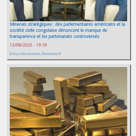
Minerais stratégiques : des parlementaires américains et la
société civile congolaise dénoncent le manque de
transparence et les partenariats controversés
12/08/2025 - 19:18
/
Échos d'économie
,
Émissions