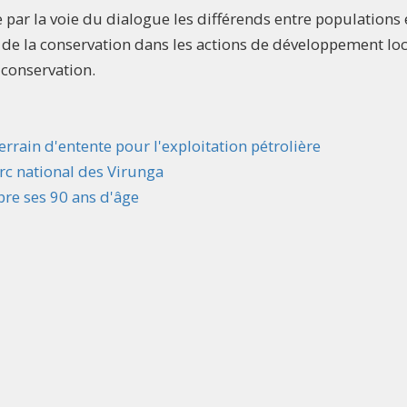
 par la voie du dialogue les différends entre populations 
s de la conservation dans les actions de développement loc
 conservation.
rrain d'entente pour l'exploitation pétrolière
rc national des Virunga
bre ses 90 ans d'âge