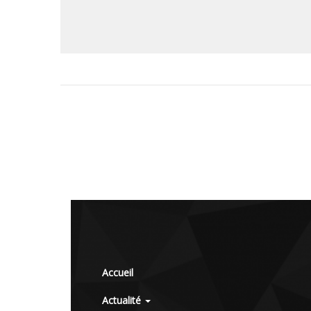
Accueil
Actualité