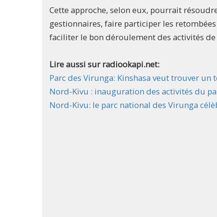
Cette approche, selon eux, pourrait résoudre
gestionnaires, faire participer les retombée
faciliter le bon déroulement des activités de
Lire aussi sur radiookapi.net:
Parc des Virunga: Kinshasa veut trouver un te
Nord-Kivu : inauguration des activités du pa
Nord-Kivu: le parc national des Virunga célè