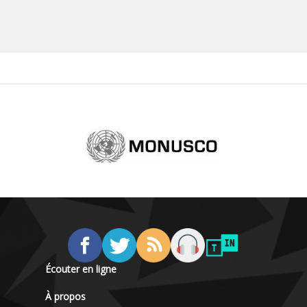
Écouter en ligne
À propos