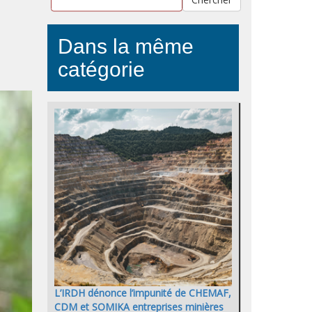
Dans la même
catégorie
L’IRDH dénonce l’impunité de CHEMAF,
CDM et SOMIKA entreprises minières