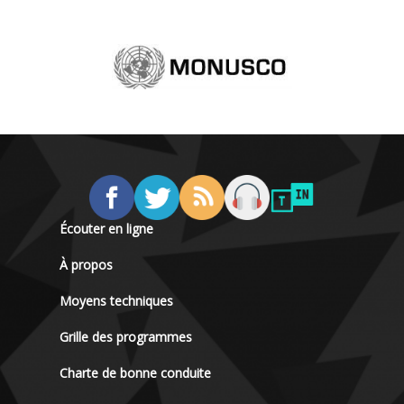
Écouter en ligne
À propos
Moyens techniques
Grille des programmes
Charte de bonne conduite