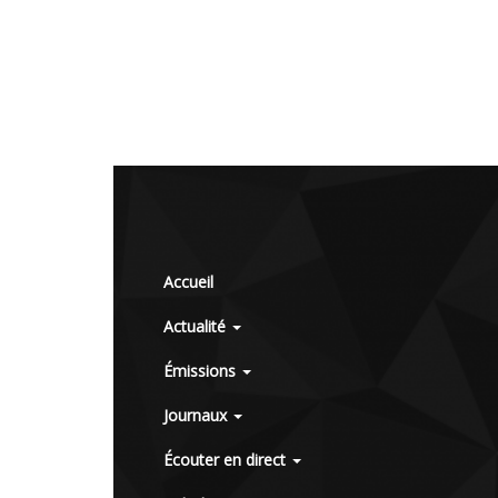
Accueil
Actualité
Émissions
Journaux
Écouter en direct