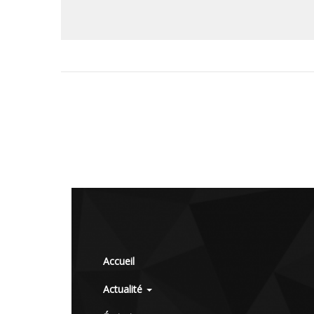
Accueil
Actualité