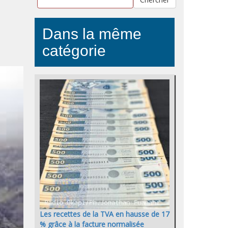
Dans la même
catégorie
Les recettes de la TVA en hausse de 17
% grâce à la facture normalisée