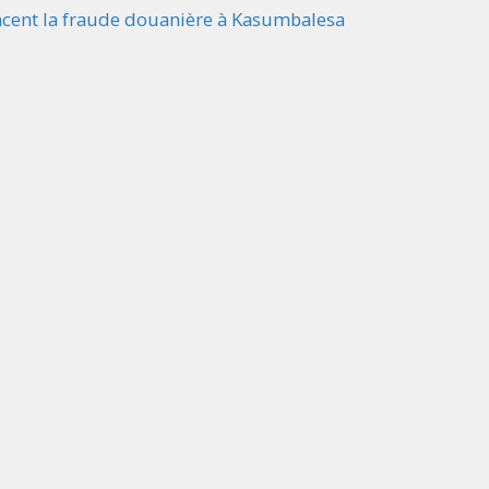
cent la fraude douanière à Kasumbalesa