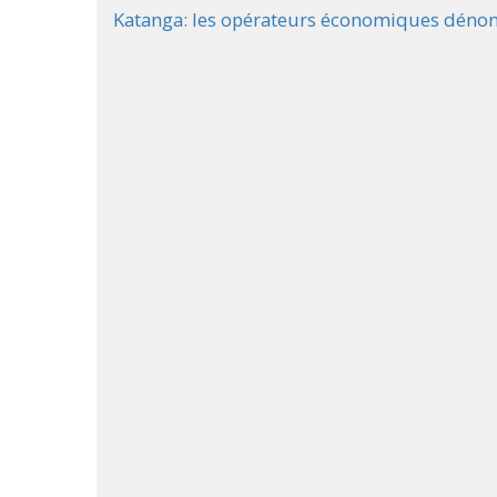
Katanga: les opérateurs économiques dénon