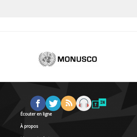
Écouter en ligne
À propos