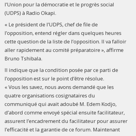
l’Union pour la démocratie et le progrès social
(UDPS) à Radio Okapi.
« Le président de l’UDPS, chef de file de
l’opposition, entend régler dans quelques heures
cette question de la liste de l’opposition. Il va falloir
aller rapidement au comité préparatoire », affirme
Bruno Tshibala.
Il indique que la condition posée par ce parti de
l’opposition est sur le point d’être résolue.
« Vous les savez, nous avons demandé que les
quatre organisations cosignataires du
communiqué qui avait adoubé M. Edem Kodjo,
d’abord comme envoyé spécial ensuite facilitateur,
assurent l’encadrement du facilitateur pour assurer
l’efficacité et la garantie de ce forum. Maintenant