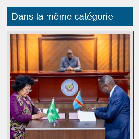
Dans la même catégorie