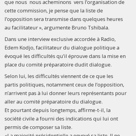
que nous nous acheminons vers l’organisation de
cette commission, je pense que la liste de
l’opposition sera transmise dans quelques heures
au facilitateur », argumente Bruno Tshibala.
Dans une interview exclusive accordée à Radio,
Edem Kodjo, facilitateur du dialogue politique a
évoqué les difficultés qu’il éprouve dans la mise en
place du comité préparatoire dudit dialogue.
Selon lui, les difficultés viennent de ce que les
partis politiques, notamment ceux de l’opposition,
n’arrivent pas à lui donner leurs représentants pour
aller au comité préparatoire du dialogue.
Et pourtant depuis longtemps, affirme-t-il, la
société civile a fourni des indications qui lui ont
permis de composer sa liste.
«La majorité présidentielle a envoyé sa liste. Il ne