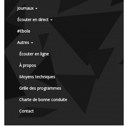
Journaux
Écouter en direct
#Ebola
Autres
Écouter en ligne
À propos
Moyens techniques
Grille des programmes
Charte de bonne conduite
Contact