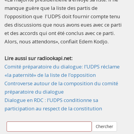
manque guère que la liste des partis de
l’opposition que l'UDPS doit fournir compte tenu
des discussions que nous avons eues avec ce parti
et des accords qui ont été conclus avec ce parti.
Alors, nous attendons», confiait Edem Kodjo.​
Lire aussi sur radiookapi.net:
Comité préparatoire du dialogue: l’UDPS réclame
«la paternité» de la liste de l’opposition
Controverse autour de la composition du comité
préparatoire du dialogue
Dialogue en RDC : l’UDPS conditionne sa
participation au respect de la constitution
Chercher