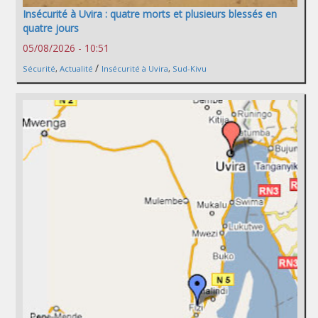
Insécurité à Uvira : quatre morts et plusieurs blessés en
quatre jours
05/08/2026 - 10:51
/
Sécurité
,
Actualité
Insécurité à Uvira
,
Sud-Kivu