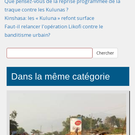
Que pensez-vous de la reprise programmée de la
traque contre les Kulunas ?
Kinshasa: les « Kuluna » refont surface
Faut-il relancer l'opération Likofi contre le
banditisme urbain?
Chercher
Dans la même catégorie