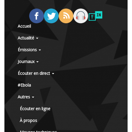
Accueil
Actualité
Émissions
Journaux
Écouter en direct
#Ebola
Autres
Écouter en ligne
À propos