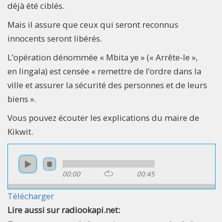
déjà été ciblés.
Mais il assure que ceux qui seront reconnus
innocents seront libérés.
L’opération dénommée « Mbita ye » (« Arrête-le »,
en lingala) est censée « remettre de l’ordre dans la
ville et assurer la sécurité des personnes et de leurs
biens ».
Vous pouvez écouter les explications du maire de
Kikwit.
00:00
00:45
Télécharger
Lire aussi sur radiookapi.net: