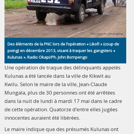
Des éléments de la PNC lors de l’opération « Likofi » (coup de
poing) en décembre 2013, visant à traquer les gangsters «
Kulunas ». Radio Okapi/Ph. John Bompengo
Une opération de traque des délinquants appelés
Kulunas a été lancée dans la ville de Kikwit au
Kwilu. Selon le maire de la ville, Jean-Claude
Mungala, plus de 30 personnes ont été arrêtées
dans la nuit de lundi à mardi 17 mai dans le cadre
de cette opération. Quatorze d’entre elles jugées
innocentes auraient été libérées.
Le maire indique que des présumés Kulunas ont