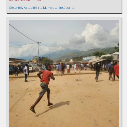
/
Sécurité
,
Actualité
a Mambasa
,
Insécurité