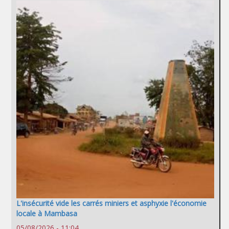
L'insécurité vide les carrés miniers et asphyxie l'économie
locale à Mambasa
05/08/2026 - 11:04