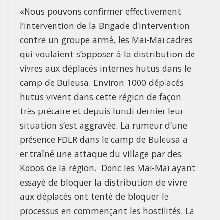
«Nous pouvons confirmer effectivement
l’intervention de la Brigade d’intervention
contre un groupe armé, les Maï-Maï cadres
qui voulaient s’opposer à la distribution de
vivres aux déplacés internes hutus dans le
camp de Buleusa. Environ 1000 déplacés
hutus vivent dans cette région de façon
très précaire et depuis lundi dernier leur
situation s’est aggravée. La rumeur d’une
présence FDLR dans le camp de Buleusa a
entraîné une attaque du village par des
Kobos de la région. Donc les Maï-Maï ayant
essayé de bloquer la distribution de vivre
aux déplacés ont tenté de bloquer le
processus en commençant les hostilités. La