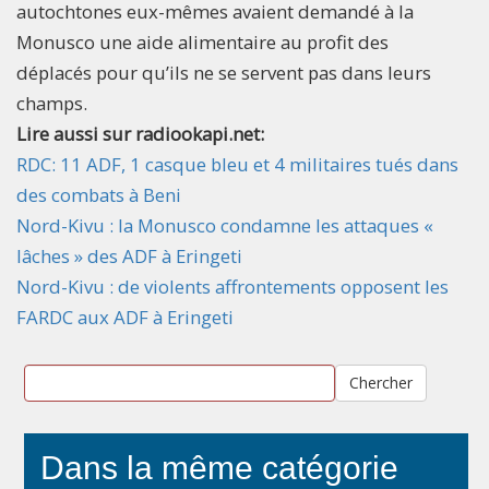
autochtones eux-mêmes avaient demandé à la
Monusco une aide alimentaire au profit des
déplacés pour qu’ils ne se servent pas dans leurs
champs.
Lire aussi sur radiookapi.net:
RDC: 11 ADF, 1 casque bleu et 4 militaires tués dans
des combats à Beni
Nord-Kivu : la Monusco condamne les attaques «
lâches » des ADF à Eringeti
Nord-Kivu : de violents affrontements opposent les
FARDC aux ADF à Eringeti
Chercher
Dans la même catégorie