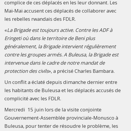
complice de ces déplacés en les leur donnant. Les
Maï-Maï accusent ces déplacés de collaborer avec
les rebelles rwandais des FDLR.
«
La Brigade est toujours active. Contre les ADF à
Eringeti où dans le territoire de Beni plus
généralement, la Brigade intervient régulièrement
contre les groupes armés. A Buleusa, la Brigade est
intervenue dans le cadre de notre mandat de
protection des civils
», a précisé Charles Bambara.
Un conflit a éclaté depuis dimanche dernier entre
les habitants de Buleusa et les déplacés accusés de
complicité avec les FDLR.
Mercredi 15 juin lors de la visite conjointe
Gouvernement-Assemblée provinciale-Monusco à
Buleusa, pour tenter de résoudre le problème, les