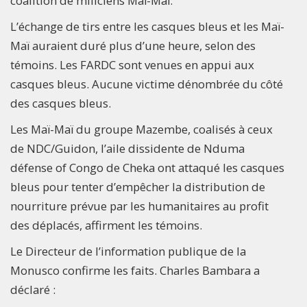
coalition de miliciens Maï-Maï.
L’échange de tirs entre les casques bleus et les Maï-
Maï auraient duré plus d’une heure, selon des
témoins. Les FARDC sont venues en appui aux
casques bleus. Aucune victime dénombrée du côté
des casques bleus.
Les Maï-Maï du groupe Mazembe, coalisés à ceux
de NDC/Guidon, l’aile dissidente de Nduma
défense of Congo de Cheka ont attaqué les casques
bleus pour tenter d’empêcher la distribution de
nourriture prévue par les humanitaires au profit
des déplacés, affirment les témoins.
Le Directeur de l’information publique de la
Monusco confirme les faits. Charles Bambara a
déclaré :