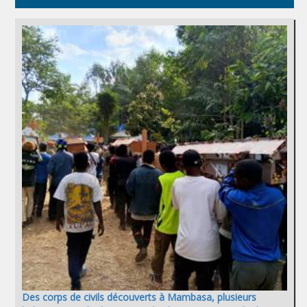
Des corps de civils découverts à Mambasa, plusieurs