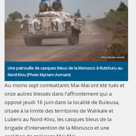
Une patrouille de casques bleus de la Monusco à Rutshuru au
Nord-Kivu (Photo Myriam Asmani)
Au moins sept combattants Maï-Maï ont été tués et
onze autres blessés dans l’affrontement qui a
opposé jeudi 16 juin dans la localité de Buleusa,
située à la limite des territoires de Walikale et
Lubero au Nord-Kivu, les casques bleus de la
brigade d’intervention de la Monusco et une