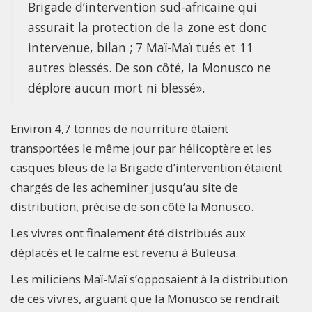
Brigade d’intervention sud-africaine qui
assurait la protection de la zone est donc
intervenue, bilan ; 7 Maï-Maï tués et 11
autres blessés. De son côté, la Monusco ne
déplore aucun mort ni blessé».
Environ 4,7 tonnes de nourriture étaient
transportées le même jour par hélicoptère et les
casques bleus de la Brigade d’intervention étaient
chargés de les acheminer jusqu’au site de
distribution, précise de son côté la Monusco.
Les vivres ont finalement été distribués aux
déplacés et le calme est revenu à Buleusa.
Les miliciens Maï-Maï s’opposaient à la distribution
de ces vivres, arguant que la Monusco se rendrait