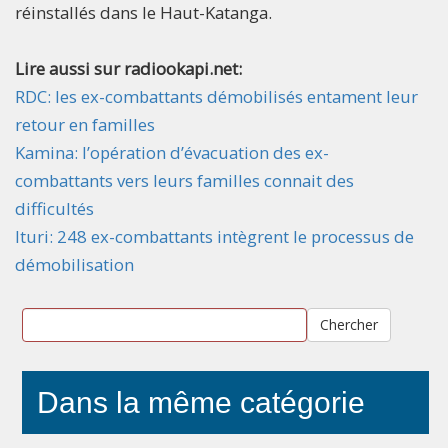
réinstallés dans le Haut-Katanga.
Lire aussi sur radiookapi.net:
RDC: les ex-combattants démobilisés entament leur
retour en familles
Kamina: l’opération d’évacuation des ex-
combattants vers leurs familles connait des
difficultés
Ituri: 248 ex-combattants intègrent le processus de
démobilisation
Chercher
Dans la même catégorie