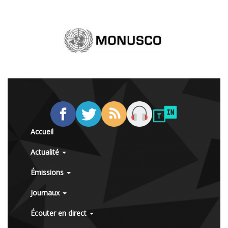
Accueil
Actualité
Émissions
Journaux
Écouter en direct