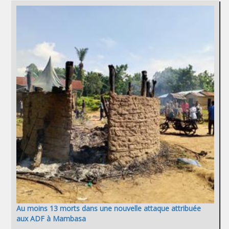
Au moins 13 morts dans une nouvelle attaque attribuée
aux ADF à Mambasa