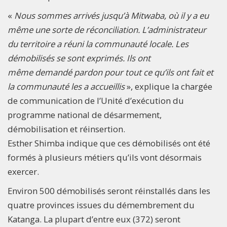
«
Nous sommes arrivés jusqu’à Mitwaba, où il y a eu
même une sorte de réconciliation. L’administrateur
du territoire a réuni la communauté locale. Les
démobilisés se sont exprimés. Ils ont
même demandé pardon pour tout ce qu’ils ont fait et
la communauté les a accueillis
», explique la chargée
de communication de l’Unité d’exécution du
programme national de désarmement,
démobilisation et réinsertion.
Esther Shimba indique que ces démobilisés ont été
formés à plusieurs métiers qu’ils vont désormais
exercer.
Environ 500 démobilisés seront réinstallés dans les
quatre provinces issues du démembrement du
Katanga. La plupart d’entre eux (372) seront