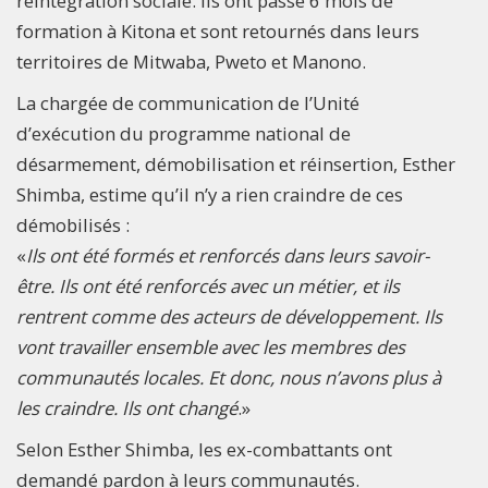
réintégration sociale. Ils ont passé 6 mois de
formation à Kitona et sont retournés dans leurs
territoires de Mitwaba, Pweto et Manono.
La chargée de communication de l’Unité
d’exécution du programme national de
désarmement, démobilisation et réinsertion, Esther
Shimba, estime qu’il n’y a rien craindre de ces
démobilisés :
«
Ils ont été formés et renforcés dans leurs savoir-
être. Ils ont été renforcés avec un métier, et ils
rentrent comme des acteurs de développement. Ils
vont travailler ensemble avec les membres des
communautés locales. Et donc, nous n’avons plus à
les craindre. Ils ont changé
.»
Selon Esther Shimba, les ex-combattants ont
demandé pardon à leurs communautés.