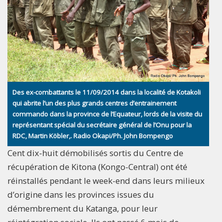
Des ex-combattants le 11/09/2014 dans la localité de Kotakoli
qui abrite l’un des plus grands centres d’entrainement
commando dans la province de l’Equateur, lords de la visite du
représentant spécial du secrétaire général de l’Onu pour la
RDC, Martin Köbler,. Radio Okapi/Ph. John Bompengo
Cent dix-huit démobilisés sortis du Centre de
récupération de Kitona (Kongo-Central) ont été
réinstallés pendant le week-end dans leurs milieux
d’origine dans les provinces issues du
démembrement du Katanga, pour leur