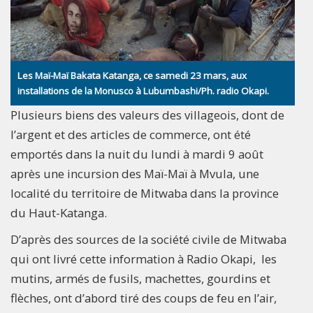
Les Maï-Maï Bakata Katanga, ce samedi 23 mars, aux
installations de la Monusco à Lubumbashi/Ph. radio Okapi.
Plusieurs biens des valeurs des villageois, dont de
l’argent et des articles de commerce, ont été
emportés dans la nuit du lundi à mardi 9 août
après une incursion des Maï-Maï à Mvula, une
localité du territoire de Mitwaba dans la province
du Haut-Katanga.
D’après des sources de la société civile de Mitwaba
qui ont livré cette information à Radio Okapi, les
mutins, armés de fusils, machettes, gourdins et
flèches, ont d’abord tiré des coups de feu en l’air,