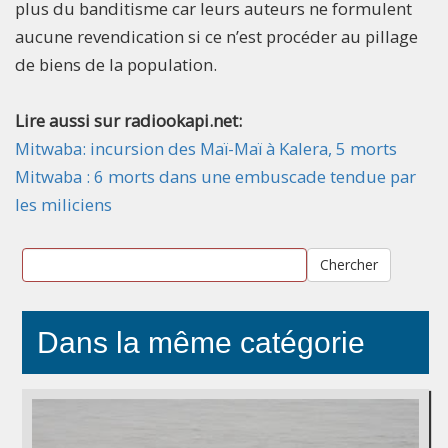
plus du banditisme car leurs auteurs ne formulent
aucune revendication si ce n’est procéder au pillage
de biens de la population.
Lire aussi sur radiookapi.net:
Mitwaba: incursion des Maï-Maï à Kalera, 5 morts
Mitwaba : 6 morts dans une embuscade tendue par
les miliciens
Chercher
Dans la même catégorie