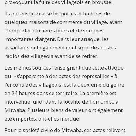
provoquant la fuite des villageois en brousse.
Ils ont ensuite cassé les portes et fenêtres de
quelques maisons de commerce du village, avant
d’emporter plusieurs biens et de sommes
importantes d’argent. Dans leur attaque, les
assaillants ont également confisqué des postes
radios des villageois avant de se retirer.
Les mêmes sources renseignent que cette attaque,
qui «s’apparente à des actes des représailles » à
l’encontre des villageois, est la deuxième du genre
en 24 heures dans ce territoire. La première est
intervenue lundi dans la localité de Tomombo à
Mitwaba. Plusieurs biens de valeur ont également
été emportés, ont-elles indiqué.
Pour la société civile de Mitwaba, ces actes relèvent