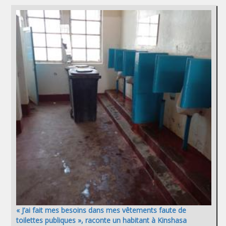
« J’ai fait mes besoins dans mes vêtements faute de
toilettes publiques », raconte un habitant à Kinshasa