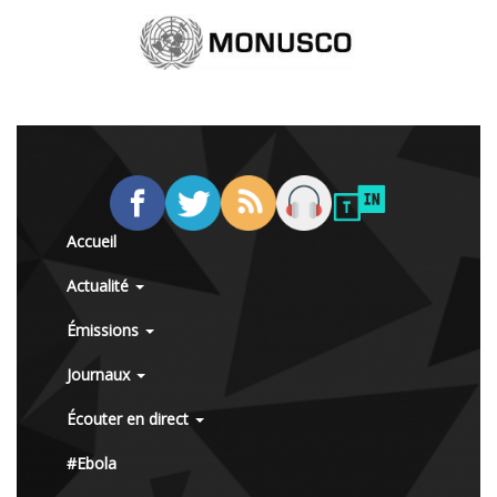
Accueil
Actualité
Émissions
Journaux
Écouter en direct
#Ebola