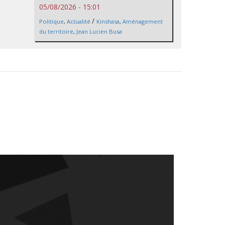
05/08/2026 - 15:01
/
Politique
,
Actualité
Kinshasa
,
Aménagement
du territoire
,
Jean Lucien Busa