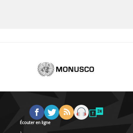
Écouter en ligne