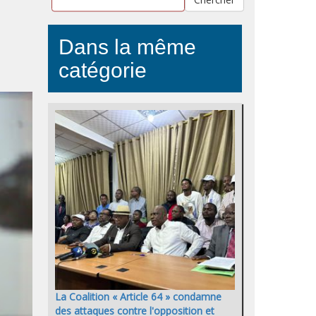
Dans la même
catégorie
La Coalition « Article 64 » condamne
des attaques contre l'opposition et