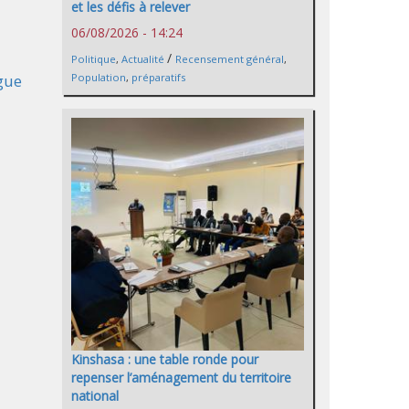
et les défis à relever
06/08/2026 - 14:24
/
Politique
,
Actualité
Recensement général
,
Population
,
préparatifs
ogue
Kinshasa : une table ronde pour
repenser l’aménagement du territoire
national