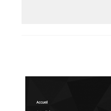
Accueil