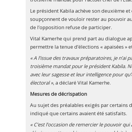
Le président Kabila achève son deuxième et
soupçonnent de vouloir rester au pouvoir au
de l’opposition refuse de participer.
Vital Kamerhe qui prend part au dialogue ap
permettre la tenue d’élections « apaisées » et
« A l’issue des travaux préparatoires, je n’ai 
troisième mandat pour le président Kabila. N
avec leur sagesse et leur intelligence pour q
électoral »
, a déclaré Vital Kamerhe.
Mesures de décrispation
Au sujet des préalables exigés par certains 
indiqué que certains avaient été satisfaits.
« C’est l’occasion de remercier le pouvoir 