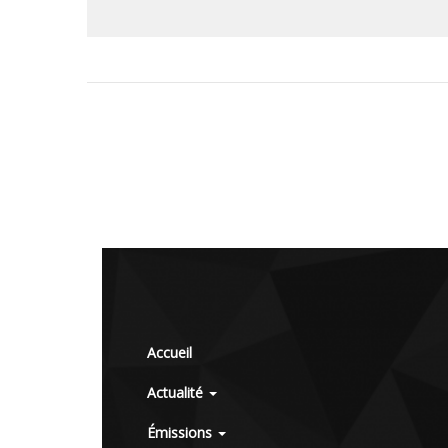
Accueil
Actualité
Émissions