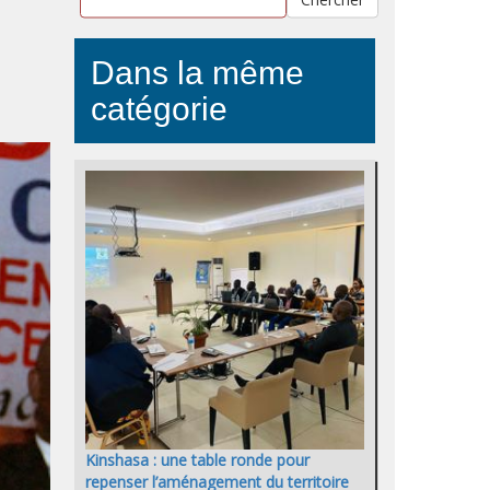
Dans la même
catégorie
Kinshasa : une table ronde pour
repenser l’aménagement du territoire