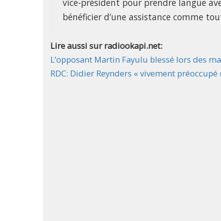
vice-président pour prendre langue ave
bénéficier d’une assistance comme tout
Lire aussi sur radiookapi.net:
L’opposant Martin Fayulu blessé lors des ma
RDC: Didier Reynders « vivement préoccupé »