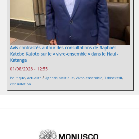
Avis contrastés autour des consultations de Raphaël
Katebe Katoto sur le « vivre-ensemble » dans le Haut-
Katanga
01/08/2026 - 12:55
/
Politique
,
Actualité
Agenda politique
,
Vivre-ensemble
,
Tshisekedi
,
consultation