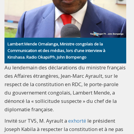
Lambert Mende Omalanga, Ministre congolais de la
Communication et des médias, lors d'une interview à
Kinshasa. Radio Okapi/Ph. John Bompengo
Au lendemain des déclarations du ministre français
des Affaires étrangères, Jean-Marc Ayrault, sur le
respect de la constitution en RDC, le porte-parole
du gouvernement congolais, Lambert Mende, a
dénoncé la « sollicitude suspecte » du chef de la
diplomatie française.
Invité sur TV5, M. Ayrault a
exhorté
le président
Joseph Kabila à respecter la constitution et à ne pas