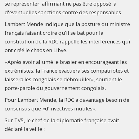
se représenter, affirmant ne pas être opposé à
d'éventuelles sanctions contre des responsables.
Lambert Mende indique que la posture du ministre
français faisant croire qu’il se bat pour la
constitution de la RDC rappelle les interférences qui
ont créé le chaos en Libye.
«Après avoir allumé le brasier en encourageant les
extrémistes, la France évacuera ses compatriotes et
laissera les congolais se débrouiller», soutient le
porte-parole du gouvernement congolais.
Pour Lambert Mende, la RDC a davantage besoin de
consensus que «d’invectives inutiles».
Sur TV5, le chef de la diplomatie française avait
déclaré la veille :