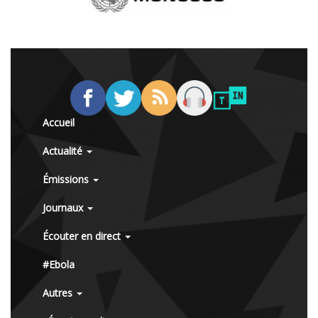
Accueil
Actualité
Émissions
Journaux
Écouter en direct
#Ebola
Autres