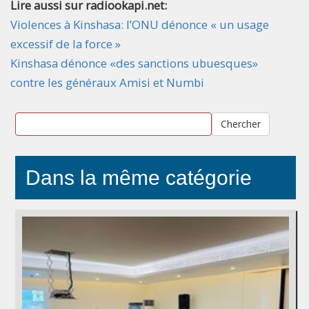
Lire aussi sur radiookapi.net:
Violences à Kinshasa: l’ONU dénonce « un usage
excessif de la force »
Kinshasa dénonce «des sanctions ubuesques»
contre les généraux Amisi et Numbi
Chercher
Dans la même catégorie