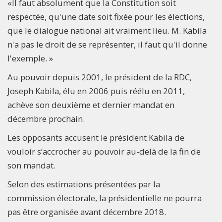
«Il faut absolument que la Constitution soit
respectée, qu'une date soit fixée pour les élections,
que le dialogue national ait vraiment lieu. M. Kabila
n'a pas le droit de se représenter, il faut qu'il donne
l'exemple. »
Au pouvoir depuis 2001, le président de la RDC,
Joseph Kabila, élu en 2006 puis réélu en 2011,
achève son deuxième et dernier mandat en
décembre prochain.
Les opposants accusent le président Kabila de
vouloir s’accrocher au pouvoir au-delà de la fin de
son mandat.
Selon des estimations présentées par la
commission électorale, la présidentielle ne pourra
pas être organisée avant décembre 2018.