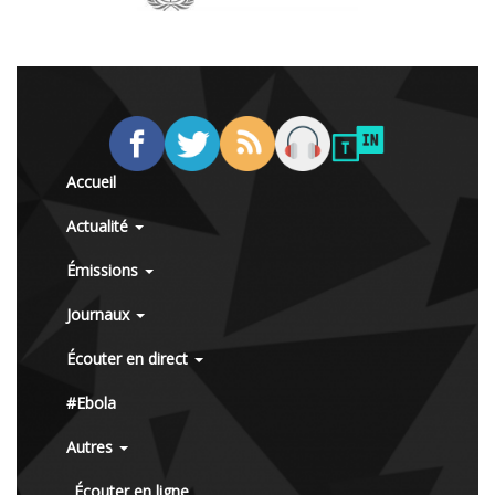
Accueil
Actualité
Émissions
Journaux
Écouter en direct
#Ebola
Autres
Écouter en ligne