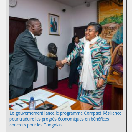
Le gouvernement lance le programme Compact Résilience
pour traduire les progrès économiques en bénéfices
concrets pour les Congolais