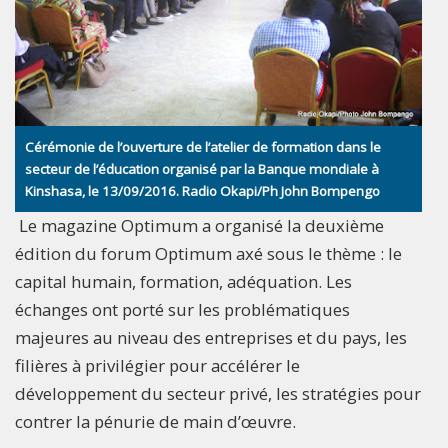
Cérémonie de l’ouverture de l’atelier de formation dans le
secteur de l’éducation organisé par la Banque mondiale à
Kinshasa, le 13/09/2016. Radio Okapi/Ph John Bompengo
Le magazine Optimum a organisé la deuxième
édition du forum Optimum axé sous le thème : le
capital humain, formation, adéquation. Les
échanges ont porté sur les problématiques
majeures au niveau des entreprises et du pays, les
filières à privilégier pour accélérer le
développement du secteur privé, les stratégies pour
contrer la pénurie de main d’œuvre.