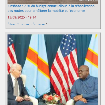
Kinshasa : 70% du budget annuel alloué à la réhabilitation
des routes pour améliorer la mobilité et l’économie
13/08/2025 - 19:14
/
Échos d'économie
,
Émissions