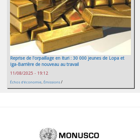
Reprise de l'orpaillage en Ituri : 30 000 jeunes de Lopa et
Iga-Barrière de nouveau au travail
11/08/2025 - 19:12
/
Échos d'économie
,
Émissions