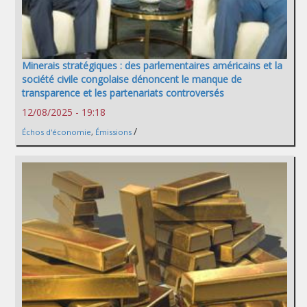
Minerais stratégiques : des parlementaires américains et la
société civile congolaise dénoncent le manque de
transparence et les partenariats controversés
12/08/2025 - 19:18
/
Échos d'économie
,
Émissions