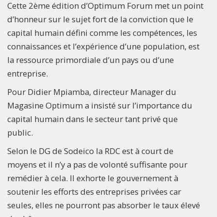
Cette 2ème édition d’Optimum Forum met un point
d’honneur sur le sujet fort de la conviction que le
capital humain défini comme les compétences, les
connaissances et l’expérience d’une population, est
la ressource primordiale d’un pays ou d’une
entreprise.
Pour Didier Mpiamba, directeur Manager du
Magasine Optimum a insisté sur l’importance du
capital humain dans le secteur tant privé que
public.
Selon le DG de Sodeico la RDC est à court de
moyens et il n’y a pas de volonté suffisante pour
remédier à cela. Il exhorte le gouvernement à
soutenir les efforts des entreprises privées car
seules, elles ne pourront pas absorber le taux élevé