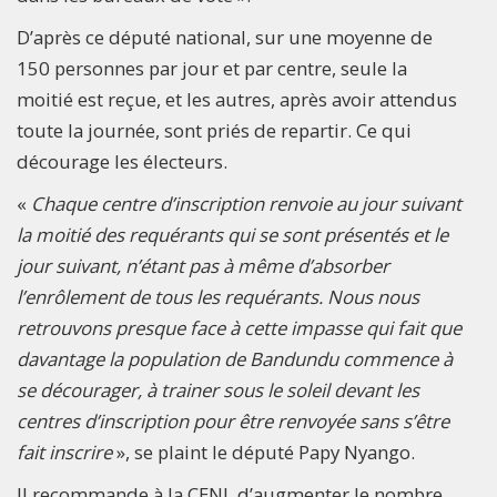
D’après ce député national, sur une moyenne de
150 personnes par jour et par centre, seule la
moitié est reçue, et les autres, après avoir attendus
toute la journée, sont priés de repartir. Ce qui
décourage les électeurs.
«
Chaque centre d’inscription renvoie au jour suivant
la moitié des requérants qui se sont présentés et le
jour suivant, n’étant pas à même d’absorber
l’enrôlement de tous les requérants. Nous nous
retrouvons presque face à cette impasse qui fait que
davantage la population de Bandundu commence à
se décourager, à trainer sous le soleil devant les
centres d’inscription pour être renvoyée sans s’être
fait inscrire
», se plaint le député Papy Nyango.
Il recommande à la CENI, d’augmenter le nombre