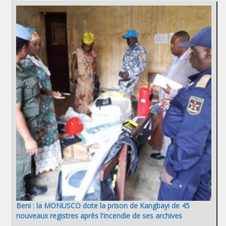
Beni : la MONUSCO dote la prison de Kangbayi de 45
nouveaux registres après l'incendie de ses archives