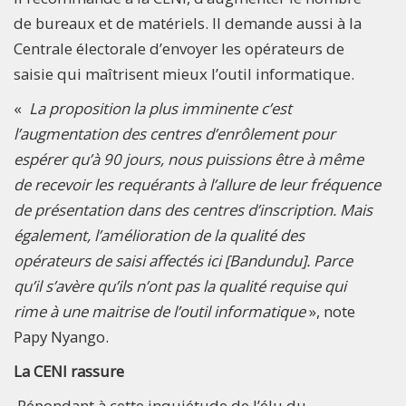
de bureaux et de matériels. Il demande aussi à la
Centrale électorale d’envoyer les opérateurs de
saisie qui maîtrisent mieux l’outil informatique.
«
La proposition la plus imminente c’est
l’augmentation des centres d’enrôlement pour
espérer qu’à 90 jours, nous puissions être à même
de recevoir les requérants à l’allure de leur fréquence
de présentation dans des centres d’inscription. Mais
également, l’amélioration de la qualité des
opérateurs de saisi affectés ici [Bandundu]. Parce
qu’il s’avère qu’ils n’ont pas la qualité requise qui
rime à une maitrise de l’outil informatique
», note
Papy Nyango.
La CENI rassure
Répondant à cette inquiétude de l’élu du