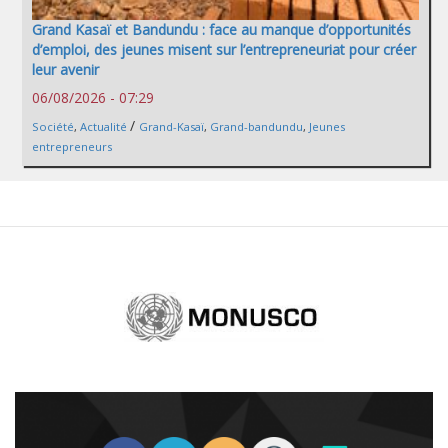
Grand Kasaï et Bandundu : face au manque d’opportunités
d’emploi, des jeunes misent sur l’entrepreneuriat pour créer
leur avenir
06/08/2026 - 07:29
/
Société
,
Actualité
Grand-Kasaï
,
Grand-bandundu
,
Jeunes
entrepreneurs