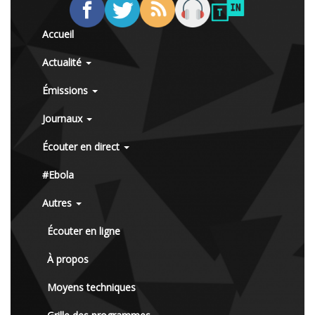
Accueil
Actualité
Émissions
Journaux
Écouter en direct
#Ebola
Autres
Écouter en ligne
À propos
Moyens techniques