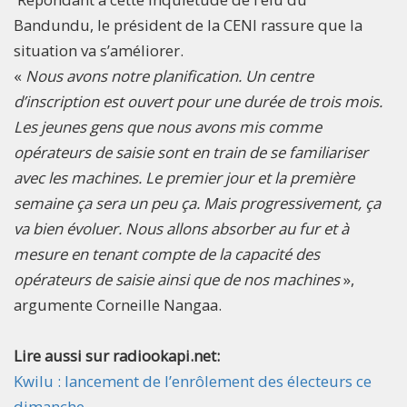
Bandundu, le président de la CENI rassure que la
situation va s’améliorer.
«
Nous avons notre planification. Un centre
d’inscription est ouvert pour une durée de trois mois.
Les jeunes gens que nous avons mis comme
opérateurs de saisie sont en train de se familiariser
avec les machines. Le premier jour et la première
semaine ça sera un peu ça. Mais progressivement, ça
va bien évoluer. Nous allons absorber au fur et à
mesure en tenant compte de la capacité des
opérateurs de saisie ainsi que de nos machines
»,
argumente Corneille Nangaa.
Lire aussi sur radiookapi.net:
Kwilu : lancement de l’enrôlement des électeurs ce
dimanche