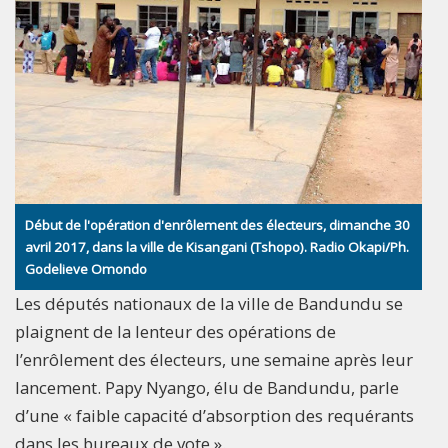
Début de l'opération d'enrôlement des électeurs, dimanche 30
avril 2017, dans la ville de Kisangani (Tshopo). Radio Okapi/Ph.
Godelieve Omondo
Les députés nationaux de la ville de Bandundu se
plaignent de la lenteur des opérations de
l’enrôlement des électeurs, une semaine après leur
lancement. Papy Nyango, élu de Bandundu, parle
d’une « faible capacité d’absorption des requérants
dans les bureaux de vote ».