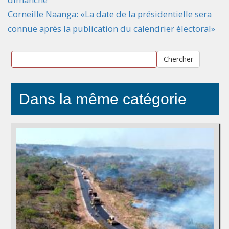
Corneille Naanga: «La date de la présidentielle sera
connue après la publication du calendrier électoral»
Chercher
Dans la même catégorie