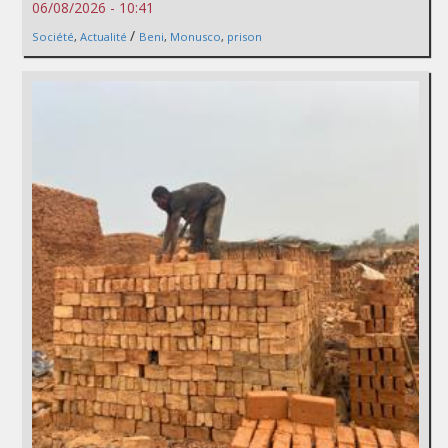
06/08/2026 - 10:41
/
Société
,
Actualité
Beni
,
Monusco
,
prison