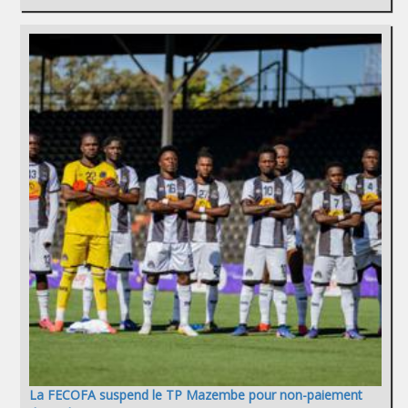
La FECOFA suspend le TP Mazembe pour non-paiement