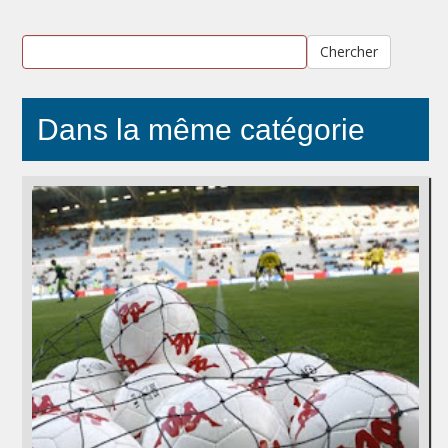
Chercher
Dans la même catégorie