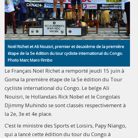
Noël Richet et Ali Nouisri, premier et deuxième de la première
étape de la 5e édition du tour cycliste international du Congo.
Photo Marc Maro Fimbo
Le Français Noël Richet a remporté jeudi 15 juin à
Goma la première étape de la 5e édition du Tour
cycliste international du Congo. Le belge Ali
Nouisri, le Hollandais Rick Nobel et le Congolais
Djimmy Muhindo se sont classés respectivement à
la 2e, 3e et 4e place.
C’est le ministre des Sports et Loisirs, Papy Niango,
qui a lancé cette édition du tour du Congo à