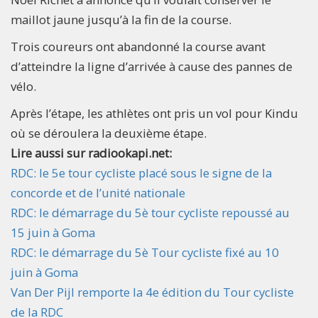
maillot jaune jusqu’à la fin de la course.
Trois coureurs ont abandonné la course avant
d’atteindre la ligne d’arrivée à cause des pannes de
vélo.
Après l’étape, les athlètes ont pris un vol pour Kindu
où se déroulera la deuxième étape.
Lire aussi sur radiookapi.net:
RDC: le 5e tour cycliste placé sous le signe de la
concorde et de l’unité nationale
RDC: le démarrage du 5è tour cycliste repoussé au
15 juin à Goma
RDC: le démarrage du 5è Tour cycliste fixé au 10
juin à Goma
Van Der Pijl remporte la 4e édition du Tour cycliste
de la RDC