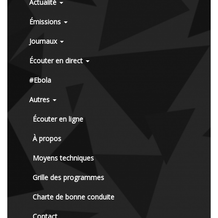
Actualité
Émissions
Journaux
Écouter en direct
#Ebola
Autres
Écouter en ligne
À propos
Moyens techniques
Grille des programmes
Charte de bonne conduite
Contact