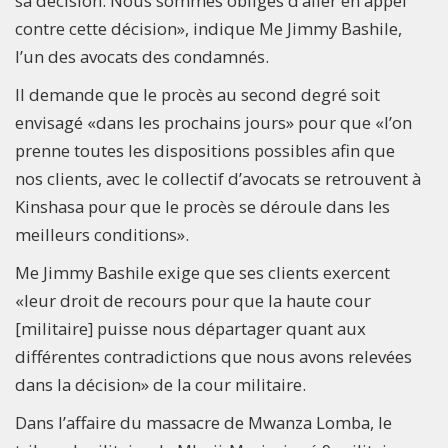
sa décision. Nous sommes obligés d’aller en appel
contre cette décision», indique Me Jimmy Bashile,
l’un des avocats des condamnés.
Il demande que le procès au second degré soit
envisagé «dans les prochains jours» pour que «l’on
prenne toutes les dispositions possibles afin que
nos clients, avec le collectif d’avocats se retrouvent à
Kinshasa pour que le procès se déroule dans les
meilleurs conditions».
Me Jimmy Bashile exige que ses clients exercent
«leur droit de recours pour que la haute cour
[militaire] puisse nous départager quant aux
différentes contradictions que nous avons relevées
dans la décision» de la cour militaire.
Dans l’affaire du massacre de Mwanza Lomba, le