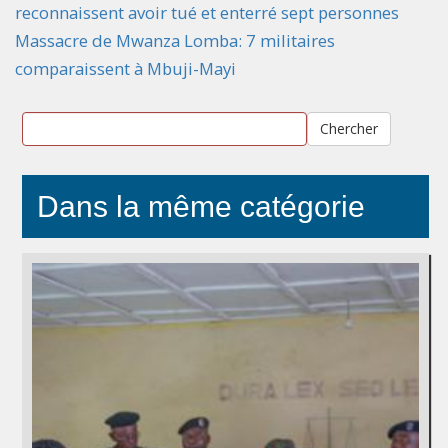
reconnaissent avoir tué et enterré sept personnes
Massacre de Mwanza Lomba: 7 militaires
comparaissent à Mbuji-Mayi
Chercher
Dans la même catégorie