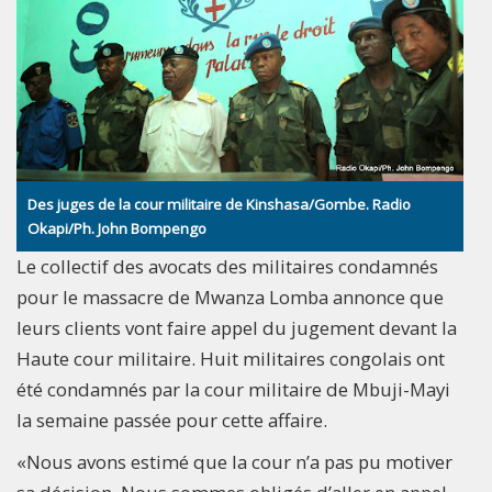
Des juges de la cour militaire de Kinshasa/Gombe. Radio
Okapi/Ph. John Bompengo
Le collectif des avocats des militaires condamnés
pour le massacre de Mwanza Lomba annonce que
leurs clients vont faire appel du jugement devant la
Haute cour militaire. Huit militaires congolais ont
été condamnés par la cour militaire de Mbuji-Mayi
la semaine passée pour cette affaire.
«Nous avons estimé que la cour n’a pas pu motiver