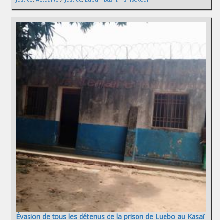
Évasion de tous les détenus de la prison de Luebo au Kasaï