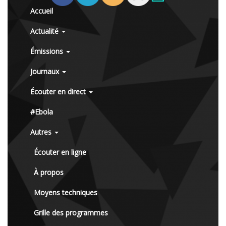
Accueil
Actualité
Émissions
Journaux
Écouter en direct
#Ebola
Autres
Écouter en ligne
À propos
Moyens techniques
Grille des programmes