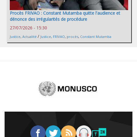
Procès FRIVAO : Constant Mutamba quitte l'audience et
dénonce des irrégularités de procédure
27/07/2026 - 15:30
/
Justice
,
Actualité
Justice
,
FRIVAO
,
procès
,
Constant Mutamba