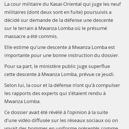
La cour militaire du Kasaï-Oriental qui juge les neuf
militaires (dont deux sont en fuite) poursuivis a
décidé sur demande de la défense une descente
sur le terrain à Mwanza Lomba où le présumé
massacre a été commis.
Elle estime qu’une descente à Mwanza Lomba est
importante pour une bonne instruction du dossier.
Pour sa part, le ministère public juge superflue
cette descente à Mwanza Lomba, prévue ce jeudi.
Selon lui, la cour et la défense n’ont qu’à compulser
les rapports des experts qui s’étaient rendu à
Mwanza Lomba.
Ce dossier avait été révélé à l’opinion à la suite
d’une vidéo diffusée sur les réseaux sociaux où on
voyait des hommes en uniforme présentés comme