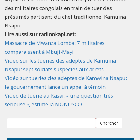
des militaires congolais en train de tuer des
présumés partisans du chef traditionnel Kamuina
Nsapu.
Lire aussi sur radiookapi.net:
Massacre de Mwanza Lomba: 7 militaires
comparaissent à Mbuji-Mayi
Vidéo sur les tueries des adeptes de Kamuina
Nsapu: sept soldats suspectés aux arrêts
Vidéo sur tueries des adeptes de Kamwina Nsapu:
le gouvernement lance un appel à témoin
Vidéo de tuerie au Kasaï: « une question très
sérieuse », estime la MONUSCO
Chercher