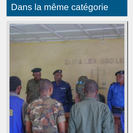
Dans la même catégorie