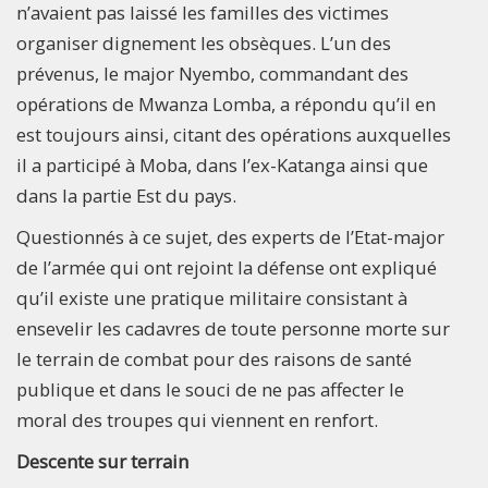
n’avaient pas laissé les familles des victimes
organiser dignement les obsèques. L’un des
prévenus, le major Nyembo, commandant des
opérations de Mwanza Lomba, a répondu qu’il en
est toujours ainsi, citant des opérations auxquelles
il a participé à Moba, dans l’ex-Katanga ainsi que
dans la partie Est du pays.
Questionnés à ce sujet, des experts de l’Etat-major
de l’armée qui ont rejoint la défense ont expliqué
qu’il existe une pratique militaire consistant à
ensevelir les cadavres de toute personne morte sur
le terrain de combat pour des raisons de santé
publique et dans le souci de ne pas affecter le
moral des troupes qui viennent en renfort.
Descente sur terrain