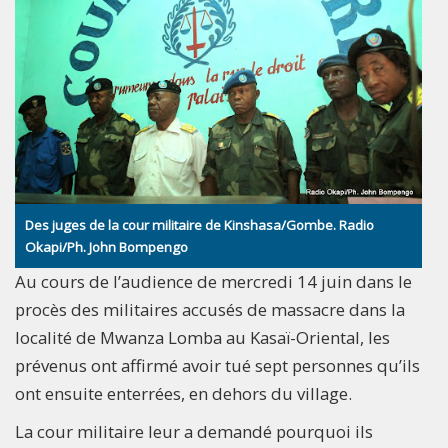
Des juges de la cour militaire de Kinshasa/Gombe. Radio
Okapi/Ph. John Bompengo
Au cours de l’audience de mercredi 14 juin dans le
procès des militaires accusés de massacre dans la
localité de Mwanza Lomba au Kasaï-Oriental, les
prévenus ont affirmé avoir tué sept personnes qu’ils
ont ensuite enterrées, en dehors du village.
La cour militaire leur a demandé pourquoi ils