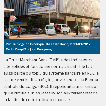
Vue du siège de la banque TMB à Kinshasa, le 13/03/2017.
Radio Okapi/Ph. John Bompengo
La Trust Merchant Bank (TMB) a des indicateurs
clés solides et fonctionne normalement. Elle fait
aussi partie du top 5 du système bancaire en RDC, a
assuré vendredi 4 août, le gouverneur de la Banque
centrale du Congo (BCC). Il répondait à une rumeur
qui a circulé sur les réseaux sociaux faisant état de
la faillite de cette institution bancaire.