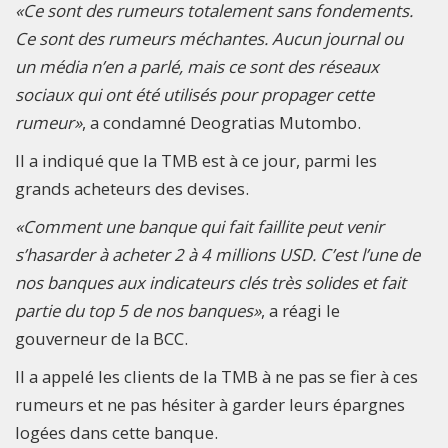
«Ce sont des rumeurs totalement sans fondements.
Ce sont des rumeurs méchantes. Aucun journal ou
un média n’en a parlé, mais ce sont des réseaux
sociaux qui ont été utilisés pour propager cette
rumeur»
, a condamné Deogratias Mutombo.
Il a indiqué que la TMB est à ce jour, parmi les
grands acheteurs des devises.
«Comment une banque qui fait faillite peut venir
s’hasarder à acheter 2 à 4 millions USD. C’est l’une de
nos banques aux indicateurs clés très solides et fait
partie du top 5 de nos banques»
, a réagi le
gouverneur de la BCC.
Il a appelé les clients de la TMB à ne pas se fier à ces
rumeurs et ne pas hésiter à garder leurs épargnes
logées dans cette banque.