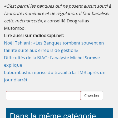
«C’est parmi les banques qui ne posent aucun souci à
l’autorité monétaire et de régulation. Il faut banaliser
cette méchanceté»
, a conseillé Deogratias
Mutombo.
Lire aussi sur radiookapi.net:
Noël Tshiani : «Les Banques tombent souvent en
faillite suite aux erreurs de gestion»
Difficultés de la BIAC : l’analyste Michel Somwe
explique
Lubumbashi: reprise du travail à la TMB après un
jour d’arrêt
Chercher
Dans la même catégorie