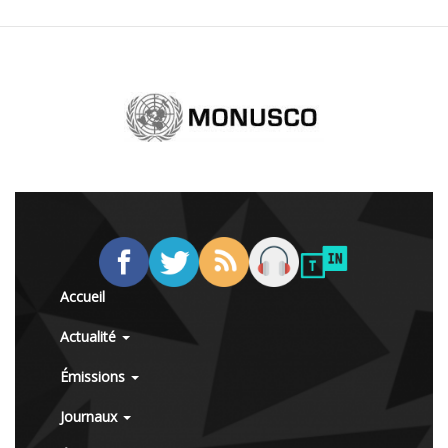
Accueil
Actualité
Émissions
Journaux