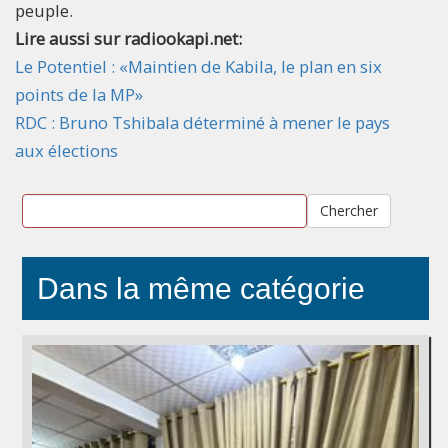
peuple.
Lire aussi sur radiookapi.net:
Le Potentiel : «Maintien de Kabila, le plan en six
points de la MP»
RDC : Bruno Tshibala déterminé à mener le pays
aux élections
Chercher
Dans la même catégorie