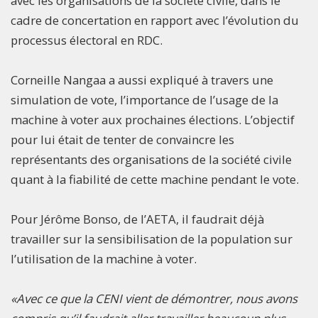
avec les organisations de la société civile, dans le
cadre de concertation en rapport avec l’évolution du
processus électoral en RDC.
Corneille Nangaa a aussi expliqué à travers une
simulation de vote, l’importance de l’usage de la
machine à voter aux prochaines élections. L’objectif
pour lui était de tenter de convaincre les
représentants des organisations de la société civile
quant à la fiabilité de cette machine pendant le vote.
Pour Jérôme Bonso, de l’AETA, il faudrait déjà
travailler sur la sensibilisation de la population sur
l’utilisation de la machine à voter.
«Avec ce que la CENI vient de démontrer, nous avons