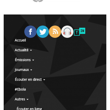
Accueil
Actualité
Émissions
Journaux
Écouter en direct
#Ebola
Autres
Écouter en ligne