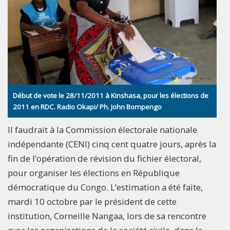
Début de vote le 28/11/2011 à Kinshasa, pour les élections de
2011 en RDC. Radio Okapi/ Ph. John Bompengo
Il faudrait à la Commission électorale nationale
indépendante (CENI) cinq cent quatre jours, après la
fin de l’opération de révision du fichier électoral,
pour organiser les élections en République
démocratique du Congo. L’estimation a été faite,
mardi 10 octobre par le président de cette
institution, Corneille Nangaa, lors de sa rencontre