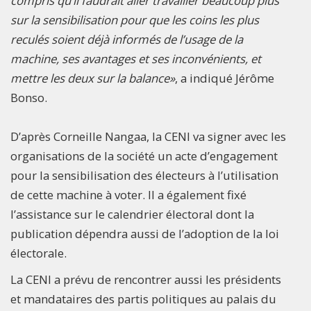
compris qu’il faudrait aller travailler beaucoup plus
sur la sensibilisation pour que les coins les plus
reculés soient déjà informés de l’usage de la
machine, ses avantages et ses inconvénients, et
mettre les deux sur la balance»
, a indiqué Jérôme
Bonso.
D’après Corneille Nangaa, la CENI va signer avec les
organisations de la société un acte d’engagement
pour la sensibilisation des électeurs à l’utilisation
de cette machine à voter. Il a également fixé
l’assistance sur le calendrier électoral dont la
publication dépendra aussi de l’adoption de la loi
électorale.
La CENI a prévu de rencontrer aussi les présidents
et mandataires des partis politiques au palais du