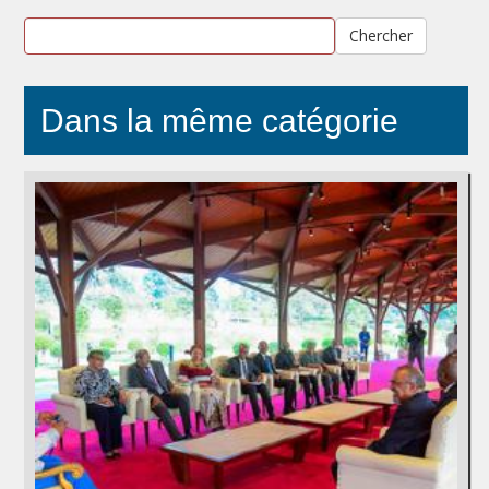
Chercher
Dans la même catégorie