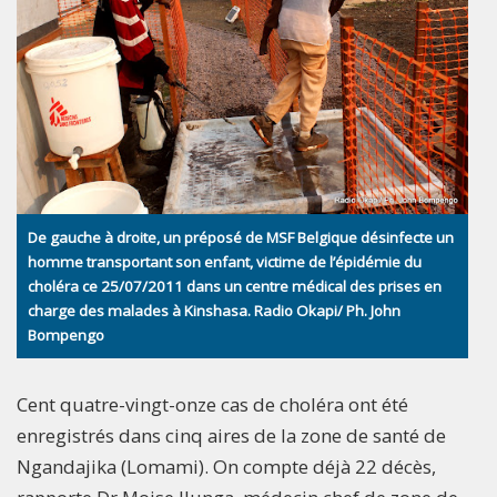
De gauche à droite, un préposé de MSF Belgique désinfecte un
homme transportant son enfant, victime de l’épidémie du
choléra ce 25/07/2011 dans un centre médical des prises en
charge des malades à Kinshasa. Radio Okapi/ Ph. John
Bompengo
Cent quatre-vingt-onze cas de choléra ont été
enregistrés dans cinq aires de la zone de santé de
Ngandajika (Lomami). On compte déjà 22 décès,