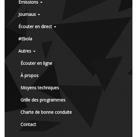
Émissions
Journaux
Écouter en direct
#Ebola
Autres
Écouter en ligne
À propos
Moyens techniques
Grille des programmes
Charte de bonne conduite
Contact