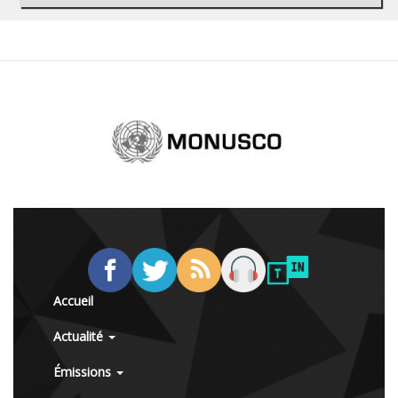
Accueil
Actualité
Émissions