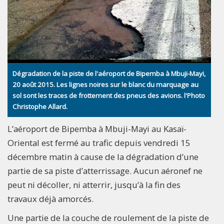
Dégradation de la piste de l'aéroport de Bipemba à Mbuji-Mayi,
20 août 2015. Les lignes noires sur le blanc du marquage au
sol sont les traces de frottement des pneus des avions. l'Photo
Christophe Allard.
L’aéroport de Bipemba à Mbuji-Mayi au Kasaï-
Oriental est fermé au trafic depuis vendredi 15
décembre matin à cause de la dégradation d’une
partie de sa piste d’atterrissage. Aucun aéronef ne
peut ni décoller, ni atterrir, jusqu’à la fin des
travaux déjà amorcés.
Une partie de la couche de roulement de la piste de