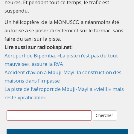
heures. Et pendant tout ce temps, le trafic est
suspendu.
Un hélicoptère de la MONUSCO a néanmoins été
autorisé à se poser directement sur le tarmac, sans
faire du taxi sur la piste.
Lire aussi sur radiookapi.net:
Aéroport de Bipemba: «La piste n’est pas du tout
mauvaise», assure la RVA
Accident d’avion à Mbuji-Mayi: la construction des
maisons dans l’impasse
La piste de l’aéroport de Mbuji-Mayi a «vieilli» mais
reste «praticable»
Chercher