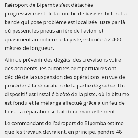
l’aéroport de Bipemba s’est détachée
progressivement de la couche de base en béton. La
bande qui pose problème est localisée juste par là
où passent les pneus arrière de l’avion, et
quasiment au milieu de la piste, estimée à 2.400
mètres de longueur.
Afin de prévenir des dégâts, des crevaisons voire
des accidents, les autorités aéroportuaires ont
décidé de la suspension des opérations, en vue de
procéder à la réparation de la partie dégradée. Un
dispositif est installé à côté de la piste, où le bitume
est fondu et le mélange effectué grâce à un feu de
bois. La réparation se fait donc manuellement.
Le commandant de l’aéroport de Bipemba estime
que les travaux devraient, en principe, pendre 48