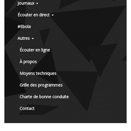
Journaux
Écouter en direct
#Ebola
Autres
Écouter en ligne
À propos
Moyens techniques
Grille des programmes
Charte de bonne conduite
Contact