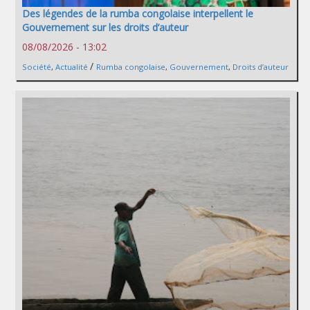
Des légendes de la rumba congolaise interpellent le
Gouvernement sur les droits d’auteur
08/08/2026 - 13:02
/
Société
,
Actualité
Rumba congolaise
,
Gouvernement
,
Droits d’auteur