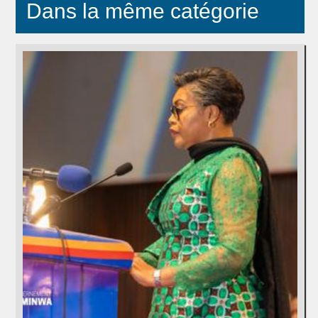
Dans la même catégorie