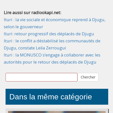
Lire aussi sur radiookapi.net:
Ituri : la vie sociale et économique reprend à Djugu,
selon le gouverneur
Ituri: retour progressif des déplacés de Djugu
Ituri : le conflit a déstabilisé les communautés de
Djugu, constate Leïla Zerrougui
Ituri : la MONUSCO s’engage à collaborer avec les
autorités pour le retour des déplacés de Djugu
Chercher
Dans la même catégorie