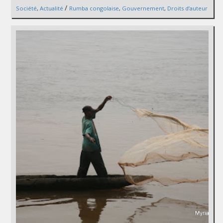
/
Société
,
Actualité
Rumba congolaise
,
Gouvernement
,
Droits d’auteur