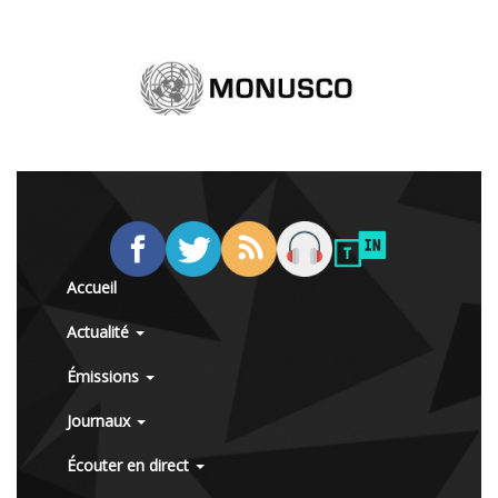
Accueil
Actualité
Émissions
Journaux
Écouter en direct