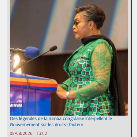
Des légendes de la rumba congolaise interpellent le
Gouvernement sur les droits d’auteur
08/08/2026 - 13:02