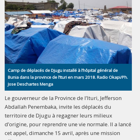
Camp de déplacés de Djugu installé à l’hôpital général de
Bunia dans la province de l’Ituri en mars 2018. Radio Okapi/Ph.
Jose Deschartes Menga
Le gouverneur de la Province de l’Ituri, Jefferson
Abdallah Penembaka, invite les déplacés du
territoire de Djugu à regagner leurs milieux
d’origine, pour reprendre une vie normale. Il a lancé
cet appel, dimanche 15 avril, après une mission