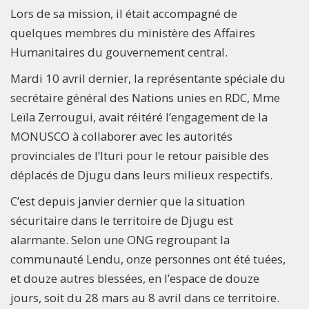
Lors de sa mission, il était accompagné de
quelques membres du ministère des Affaires
Humanitaires du gouvernement central.
Mardi 10 avril dernier, la représentante spéciale du
secrétaire général des Nations unies en RDC, Mme
Leïla Zerrougui, avait réitéré l’engagement de la
MONUSCO à collaborer avec les autorités
provinciales de l’Ituri pour le retour paisible des
déplacés de Djugu dans leurs milieux respectifs.
C’est depuis janvier dernier que la situation
sécuritaire dans le territoire de Djugu est
alarmante. Selon une ONG regroupant la
communauté Lendu, onze personnes ont été tuées,
et douze autres blessées, en l’espace de douze
jours, soit du 28 mars au 8 avril dans ce territoire.