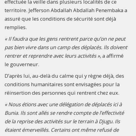
effectuée la veille dans plusieurs localités de ce
territoire. Jefferson Abdallah Abdallah Penembaka a
assuré que les conditions de sécurité sont déjà
remplies.
« Il faudra que les gens rentrent parce qu’on ne peut
pas bien vivre dans un camp des déplacés. Ils doivent
rentrer et reprendre avec leurs activités »,
a affirmé
le gouverneur.
D’après lui, au-delà du calme qui y règne déjà, des
conditions humanitaires sont envisagées pour la
réinsertion des personnes qui rentrent chez eux.
« Nous étions avec une délégation de déplacés ici à
Bunia. Ils sont allés se rendre compte de l’effectivité
de la reprise des activités sur le terrain à Djugu. Ils
étaient émerveillés. Certains ont même refusé de