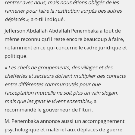
rentrer avec nous, mais nous étions obligés de les
ramener pour faire la restitution aurpès des autres
déplacés »
, a-t-til indiqué.
Jefferson Abdallah Abdallah Penembaka a tout de
même reconnu qu’il reste encore beaucoup à faire,
notamment en ce qui concerne le cadre juridique et
politique.
« Les chefs de groupements, des villages et des
chefferies et secteurs doivent multiplier des contacts
entre différentes communautés pour que
l’acceptation mutuelle ne soit plus un vain slogan,
mais que les gens le vivent ensemble»,
a
recommandé le gouverneur de l’Ituri.
M. Penembaka annonce aussi un accompagnement
psychologique et matériel aux déplacés de guerre.