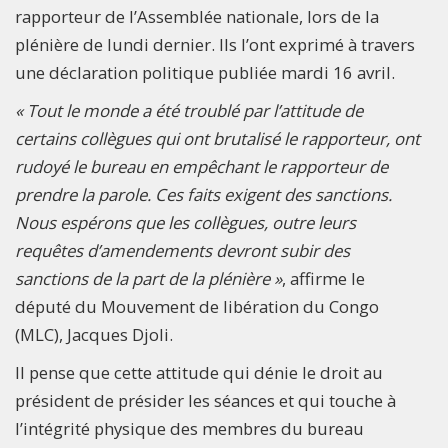
rapporteur de l’Assemblée nationale, lors de la
plénière de lundi dernier. Ils l’ont exprimé à travers
une déclaration politique publiée mardi 16 avril.
« Tout le monde a été troublé par l’attitude de
certains collègues qui ont brutalisé le rapporteur, ont
rudoyé le bureau en empêchant le rapporteur de
prendre la parole. Ces faits exigent des sanctions.
Nous espérons que les collègues, outre leurs
requêtes d’amendements devront subir des
sanctions de la part de la plénière »
, affirme le
député du Mouvement de libération du Congo
(MLC), Jacques Djoli.
Il pense que cette attitude qui dénie le droit au
président de présider les séances et qui touche à
l’intégrité physique des membres du bureau