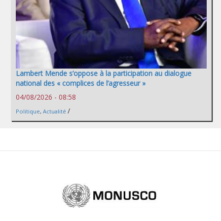
Lambert Mende s’oppose à la participation au dialogue
national des « complices de l’agresseur »
04/08/2026 - 08:58
/
Politique
,
Actualité