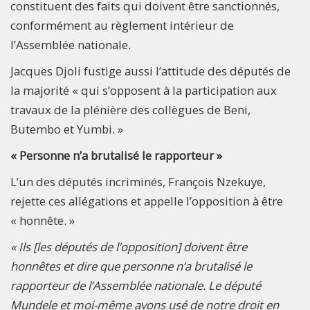
constituent des faits qui doivent être sanctionnés,
conformément au règlement intérieur de
l’Assemblée nationale.
Jacques Djoli fustige aussi l’attitude des députés de
la majorité « qui s’opposent à la participation aux
travaux de la plénière des collègues de Beni,
Butembo et Yumbi. »
« Personne n’a brutalisé le rapporteur »
L’un des députés incriminés, François Nzekuye,
rejette ces allégations et appelle l’opposition à être
« honnête. »
« Ils [les députés de l’opposition] doivent être
honnêtes et dire que personne n’a brutalisé le
rapporteur de l’Assemblée nationale. Le député
Mundele et moi-même avons usé de notre droit en