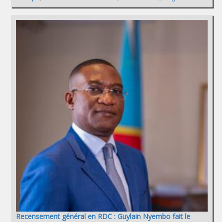
Recensement général en RDC : Guylain Nyembo fait le