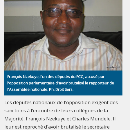
François Nzekuye, l'un des députés du FCC, accusé par
l'opposition parlementaire d'avoir brutalisé le rapporteur de
l'Assemblée nationale. Ph. Droit tiers.
Les députés nationaux de l’opposition exigent des
sanctions à l’encontre de leurs collègues de la
Majorité, François Nzekuye et Charles Mundele. Il
leur est reproché d’avoir brutalisé le secrétaire