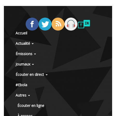
Accueil
Actualité
Émissions
Journaux
Écouter en direct
#Ebola
Autres
Écouter en ligne
À propos