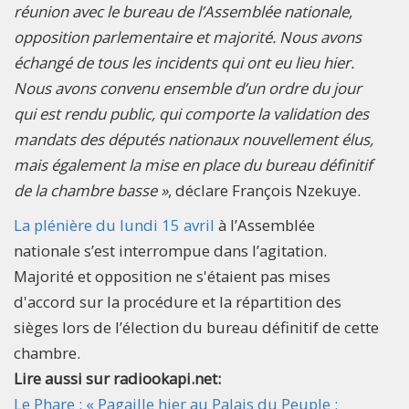
réunion avec le bureau de l’Assemblée nationale,
opposition parlementaire et majorité. Nous avons
échangé de tous les incidents qui ont eu lieu hier.
Nous avons convenu ensemble d’un ordre du jour
qui est rendu public, qui comporte la validation des
mandats des députés nationaux nouvellement élus,
mais également la mise en place du bureau définitif
de la chambre basse »
, déclare François Nzekuye.
La plénière du lundi 15 avril
à l’Assemblée
nationale s’est interrompue dans l’agitation.
Majorité et opposition ne s'étaient pas mises
d'accord sur la procédure et la répartition des
sièges lors de l’élection du bureau définitif de cette
chambre.
Lire aussi sur radiookapi.net:
Le Phare : « Pagaille hier au Palais du Peuple :