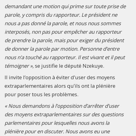
demandant une motion qui prime sur toute prise de
parole, y compris du rapporteur. Le président ne
nous a pas donné la parole, et nous nous sommes
interposés, non pas pour empêcher au rapporteur
de prendre la parole, mais pour exiger du président
de donner la parole par motion. Personne d’entre
nous n’a touché au rapporteur. Il est vivant et il peut
témoigner »,
se justifie le député Nzekuye.
Il invite l’opposition à éviter d’user des moyens
extraparlementaires alors qu’ils ont la plénière
pour poser tous les problèmes.
« Nous demandons à l’opposition d’arrêter d’user
des moyens extraparlementaires sur des questions
parlementaires pour lesquelles nous avons la
plénière pour en discuter. Nous avons eu une