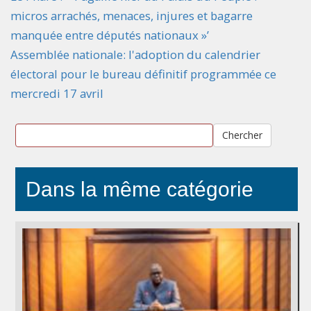
micros arrachés, menaces, injures et bagarre
manquée entre députés nationaux »’
Assemblée nationale: l'adoption du calendrier
électoral pour le bureau définitif programmée ce
mercredi 17 avril
Chercher
Dans la même catégorie