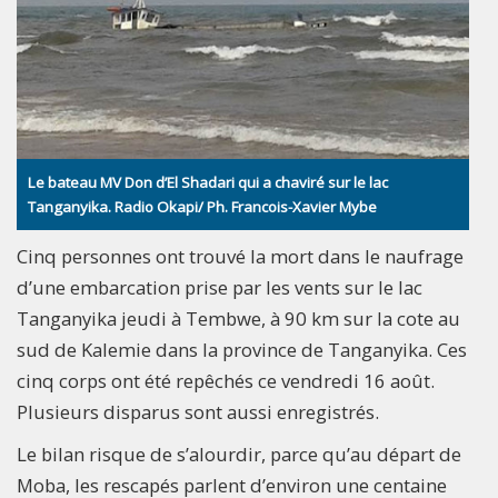
Le bateau MV Don d’El Shadari qui a chaviré sur le lac
Tanganyika. Radio Okapi/ Ph. Francois-Xavier Mybe
Cinq personnes ont trouvé la mort dans le naufrage
d’une embarcation prise par les vents sur le lac
Tanganyika jeudi à Tembwe, à 90 km sur la cote au
sud de Kalemie dans la province de Tanganyika. Ces
cinq corps ont été repêchés ce vendredi 16 août.
Plusieurs disparus sont aussi enregistrés.
Le bilan risque de s’alourdir, parce qu’au départ de
Moba, les rescapés parlent d’environ une centaine