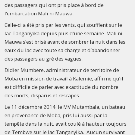
des passagers qui ont pris place à bord de
l’embarcation Mali ni Mauwa.
Celle-ci a été pris par les vents, qui soufflent sur le
lac Tanganyika depuis plus d’une semaine. Mali ni
Mauwa s’est brisé avant de sombrer la nuit dans les
eaux du lac avec toute sa charge et d’abandonner
des passagers au gré des vagues.
Didier Mumbere, administrateur de territoire de
Moba en mission de travail à Kalemie, affirme qu’il
est difficile de parler avec exactitude du nombre
des morts, disparus et rescapés.
Le 11 décembre 2014, le MV Mutambala, un bateau
en provenance de Moba, pris lui aussi par la
tempête dans la nuit, avait coulé à hauteur toujours
de Tembwe sur le lac Tanganyika. Aucun survivant