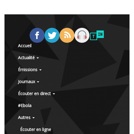
Accueil
Actualité
Émissions
Journaux
Écouter en direct
#Ebola
Autres
Écouter en ligne