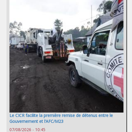
Le CICR facilite la première remise de détenus entre le
Gouvernement et l’AFC/M23
07/08/2026 - 10:45