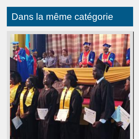
Dans la même catégorie