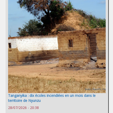
Tanganyika : dix écoles incendiées en un mois dans le
territoire de Nyunzu
28/07/2026 - 20:38