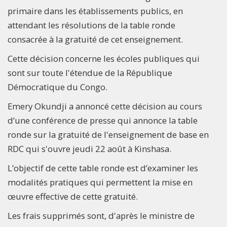
primaire dans les établissements publics, en
attendant les résolutions de la table ronde
consacrée à la gratuité de cet enseignement.
Cette décision concerne les écoles publiques qui
sont sur toute l'étendue de la République
Démocratique du Congo.
Emery Okundji a annoncé cette décision au cours
d’une conférence de presse qui annonce la table
ronde sur la gratuité de l'enseignement de base en
RDC qui s'ouvre jeudi 22 août à Kinshasa.
L’objectif de cette table ronde est d’examiner les
modalités pratiques qui permettent la mise en
œuvre effective de cette gratuité.
Les frais supprimés sont, d'après le ministre de