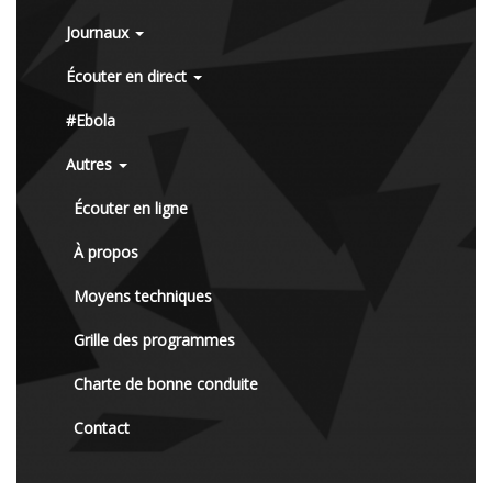
Journaux
Écouter en direct
#Ebola
Autres
Écouter en ligne
À propos
Moyens techniques
Grille des programmes
Charte de bonne conduite
Contact