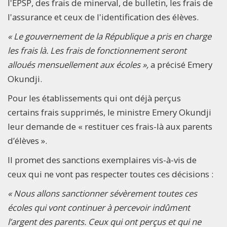
l'EPSP, des frais de minerval, de bulletin, les frais de
l'assurance et ceux de l'identification des élèves.
« Le gouvernement de la République a pris en charge
les frais là. Les frais de fonctionnement seront
alloués mensuellement aux écoles »,
a précisé Emery
Okundji.
Pour les établissements qui ont déjà perçus
certains frais supprimés, le ministre Emery Okundji
leur demande de « restituer ces frais-là aux parents
d’élèves ».
Il promet des sanctions exemplaires vis-à-vis de
ceux qui ne vont pas respecter toutes ces décisions :
« Nous allons sanctionner sévèrement toutes ces
écoles qui vont continuer à percevoir indûment
l’argent des parents. Ceux qui ont perçus et qui ne