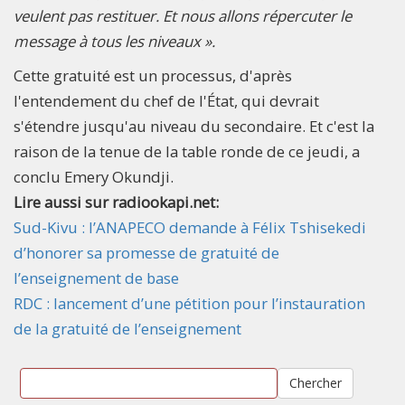
veulent pas restituer. Et nous allons répercuter le
message à tous les niveaux ».
Cette gratuité est un processus, d'après
l'entendement du chef de l'État, qui devrait
s'étendre jusqu'au niveau du secondaire. Et c'est la
raison de la tenue de la table ronde de ce jeudi, a
conclu Emery Okundji.
Lire aussi sur radiookapi.net:
Sud-Kivu : l’ANAPECO demande à Félix Tshisekedi
d’honorer sa promesse de gratuité de
l’enseignement de base
RDC : lancement d’une pétition pour l’instauration
de la gratuité de l’enseignement
Chercher