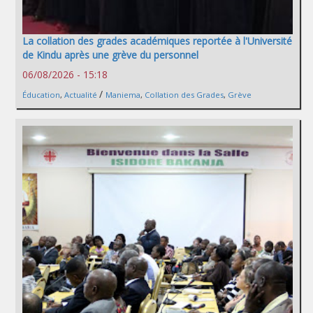
La collation des grades académiques reportée à l'Université
de Kindu après une grève du personnel
06/08/2026 - 15:18
/
Éducation
,
Actualité
Maniema
,
Collation des Grades
,
Grève