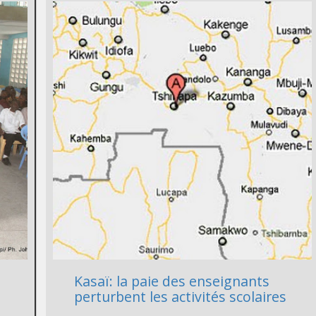
Kasaï: la paie des enseignants
perturbent les activités scolaires