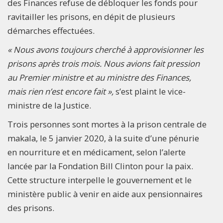
des Finances refuse de débloquer les fonds pour
ravitailler les prisons, en dépit de plusieurs
démarches effectuées.
« Nous avons toujours cherché à approvisionner les
prisons après trois mois. Nous avions fait pression
au Premier ministre et au ministre des Finances,
mais rien n’est encore fait »,
s’est plaint le vice-
ministre de la Justice.
Trois personnes sont mortes à la prison centrale de
makala, le 5 janvier 2020, à la suite d’une pénurie
en nourriture et en médicament, selon l’alerte
lancée par la Fondation Bill Clinton pour la paix.
Cette structure interpelle le gouvernement et le
ministère public à venir en aide aux pensionnaires
des prisons.