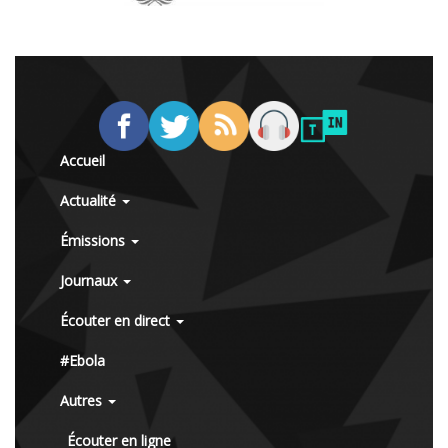
Accueil
Actualité
Émissions
Journaux
Écouter en direct
#Ebola
Autres
Écouter en ligne