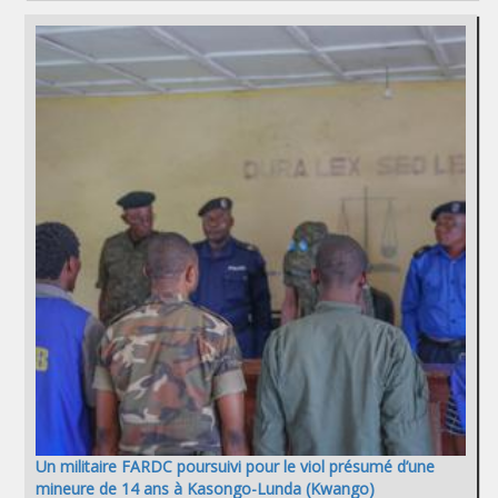
Un militaire FARDC poursuivi pour le viol présumé d’une
mineure de 14 ans à Kasongo-Lunda (Kwango)