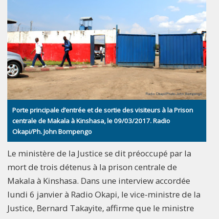
Porte principale d’entrée et de sortie des visiteurs à la Prison
centrale de Makala à Kinshasa, le 09/03/2017. Radio
Okapi/Ph. John Bompengo
Le ministère de la Justice se dit préoccupé par la
mort de trois détenus à la prison centrale de
Makala à Kinshasa. Dans une interview accordée
lundi 6 janvier à Radio Okapi, le vice-ministre de la
Justice, Bernard Takayite, affirme que le ministre