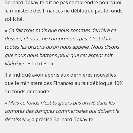
Bernard Takayite dit ne pas comprendre pourquoi
le ministère des Finances ne débloque pas le fonds
sollicité.
« Ça fait trois mois que nous sommes derrière ce
dossier, et nous ne comprenons pas. C’est dans
toutes les prisons qu’on nous appelle. Nous disons
que nous nous battons pour que cet argent soit
libéré »,
s’est-il désolé.
Il a indiqué avoir appris aux dernières nouvelles
que le ministère des Finances aurait débloqué 40%
du fonds demandé.
« Mais ce fonds n’est toujours pas arrivé dans les
comptes des banques commerciales qui doivent le
décaisser »,
a précisé Bernard Takayite.