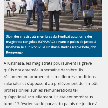
Sit-in des magistrats membres du Syndicat autonome des
magistrats congolais (SYNAMAC) devant le palais de justice à
Kinshasa, le 10/02/2020 à Kinshasa. Radio Okapi/Photo John
Bompengo
A Kinshasa, les magistrats poursuivent la grève
qu’ils ont entamée la semaine dernière. Ils
réclament notamment des meilleures conditions
salariales et s’opposent au prélèvement de l’impôt
professionnel sur les rémunérations tel
qu’appliqué actuellement. Ils étaient nombreux
lundi 17 février sur le parvis du palais de justice à