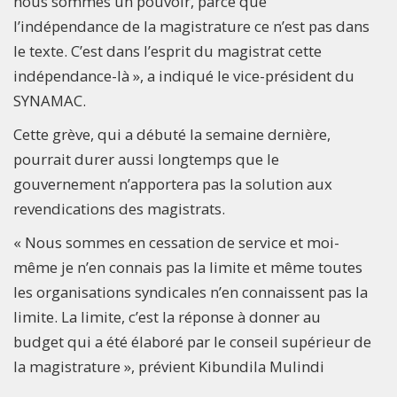
nous sommes un pouvoir, parce que
l’indépendance de la magistrature ce n’est pas dans
le texte. C’est dans l’esprit du magistrat cette
indépendance-là », a indiqué le vice-président du
SYNAMAC.
Cette grève, qui a débuté la semaine dernière,
pourrait durer aussi longtemps que le
gouvernement n’apportera pas la solution aux
revendications des magistrats.
« Nous sommes en cessation de service et moi-
même je n’en connais pas la limite et même toutes
les organisations syndicales n’en connaissent pas la
limite. La limite, c’est la réponse à donner au
budget qui a été élaboré par le conseil supérieur de
la magistrature », prévient Kibundila Mulindi