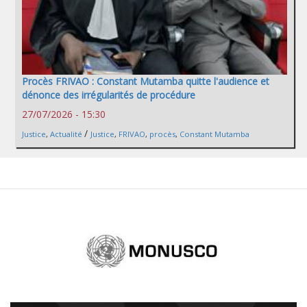
Procès FRIVAO : Constant Mutamba quitte l'audience et
dénonce des irrégularités de procédure
27/07/2026 - 15:30
/
Justice
,
Actualité
Justice
,
FRIVAO
,
procès
,
Constant Mutamba