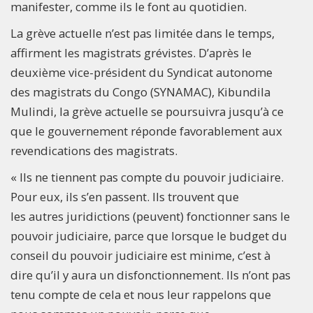
manifester, comme ils le font au quotidien.
La grève actuelle n’est pas limitée dans le temps,
affirment les magistrats grévistes. D’après le
deuxième vice-président du Syndicat autonome
des magistrats du Congo (SYNAMAC), Kibundila
Mulindi, la grève actuelle se poursuivra jusqu’à ce
que le gouvernement réponde favorablement aux
revendications des magistrats.
« Ils ne tiennent pas compte du pouvoir judiciaire.
Pour eux, ils s’en passent. Ils trouvent que
les autres juridictions (peuvent) fonctionner sans le
pouvoir judiciaire, parce que lorsque le budget du
conseil du pouvoir judiciaire est minime, c’est à
dire qu’il y aura un disfonctionnement. Ils n’ont pas
tenu compte de cela et nous leur rappelons que