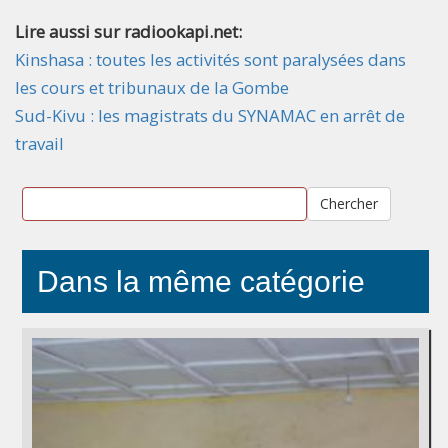
Lire aussi sur radiookapi.net:
Kinshasa : toutes les activités sont paralysées dans
les cours et tribunaux de la Gombe
Sud-Kivu : les magistrats du SYNAMAC en arrêt de
travail
Chercher
Dans la même catégorie