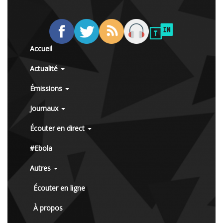
Accueil
Actualité
Émissions
Journaux
Écouter en direct
#Ebola
Autres
Écouter en ligne
À propos