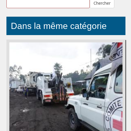
Chercher
Dans la même catégorie