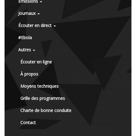
Émissions
Journaux
Écouter en direct
#Ebola
Autres
Écouter en ligne
À propos
Moyens techniques
Grille des programmes
Charte de bonne conduite
Contact