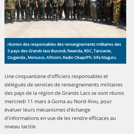
réunion des responsables des renseignements militaires des
5 pays des Grands lacs Burundi, Rwanda, RDC, Tanzanie,
Ouganda , Monusco, Africom. Radio Okapi/Ph. Sifa Maguru.
Une cinquantaine d’officiers responsables et
délégués de services de renseignements militaires
des pays de la région de Grands Lacs se sont réunis
mercredi 11 mars à Goma au Nord-Kivu, pour
évaluer leurs mécanismes d’échange
d’informations en vue de les rendre efficaces au
niveau tactile.