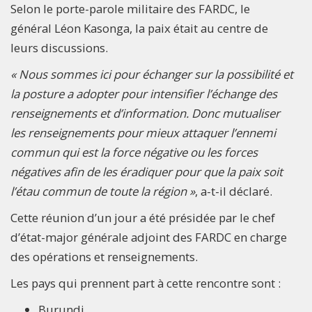
Selon le porte-parole militaire des FARDC, le
général Léon Kasonga, la paix était au centre de
leurs discussions.
« Nous sommes ici pour échanger sur la possibilité et
la posture a adopter pour intensifier l’échange des
renseignements et d’information. Donc mutualiser
les renseignements pour mieux attaquer l’ennemi
commun qui est la force négative ou les forces
négatives afin de les éradiquer pour que la paix soit
l’étau commun de toute la région »
, a-t-il déclaré.
Cette réunion d’un jour a été présidée par le chef
d’état-major générale adjoint des FARDC en charge
des opérations et renseignements.
Les pays qui prennent part à cette rencontre sont :
Burundi