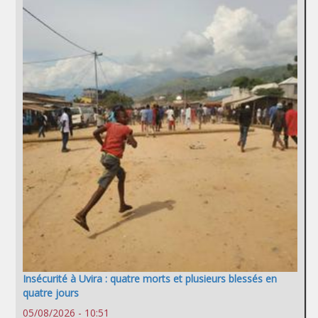
Insécurité à Uvira : quatre morts et plusieurs blessés en
quatre jours
05/08/2026 - 10:51