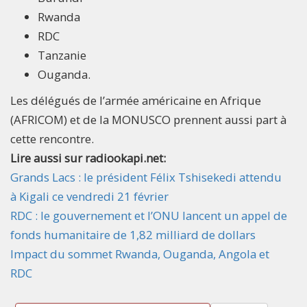
Rwanda
RDC
Tanzanie
Ouganda.
Les délégués de l’armée américaine en Afrique
(AFRICOM) et de la MONUSCO prennent aussi part à
cette rencontre.
Lire aussi sur radiookapi.net:
Grands Lacs : le président Félix Tshisekedi attendu
à Kigali ce vendredi 21 février
RDC : le gouvernement et l’ONU lancent un appel de
fonds humanitaire de 1,82 milliard de dollars
Impact du sommet Rwanda, Ouganda, Angola et
RDC