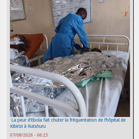
La peur d’Ebola fait chuter la fréquentation de l’hôpital de
Kibirizi à Rutshuru
07/08/2026 - 06:23