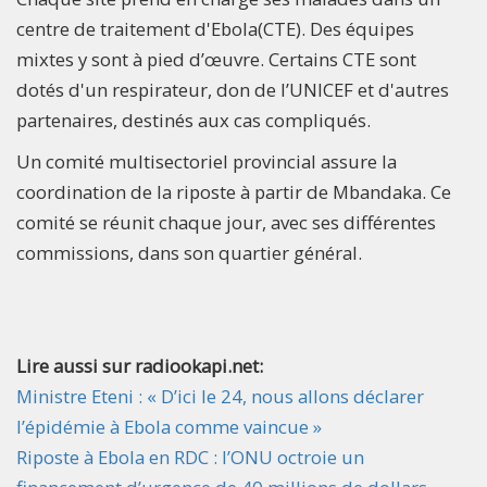
centre de traitement d'Ebola(CTE). Des équipes
mixtes y sont à pied d’œuvre. Certains CTE sont
dotés d'un respirateur, don de l’UNICEF et d'autres
partenaires, destinés aux cas compliqués.
Un comité multisectoriel provincial assure la
coordination de la riposte à partir de Mbandaka. Ce
comité se réunit chaque jour, avec ses différentes
commissions, dans son quartier général.
Lire aussi sur radiookapi.net:
Ministre Eteni : « D’ici le 24, nous allons déclarer
l’épidémie à Ebola comme vaincue »
Riposte à Ebola en RDC : l’ONU octroie un