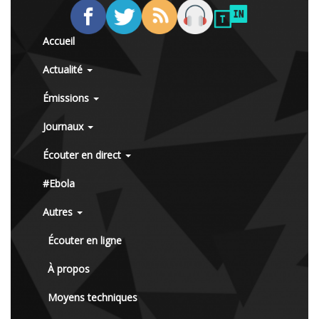
Accueil
Actualité
Émissions
Journaux
Écouter en direct
#Ebola
Autres
Écouter en ligne
À propos
Moyens techniques