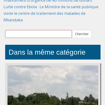
financement d’urgence de 40 millions de dollars
Lutte contre Ebola : Le Ministre de la santé publique
visite le centre de traitement des malades de
Mbandaka
Chercher
Dans la même catégorie