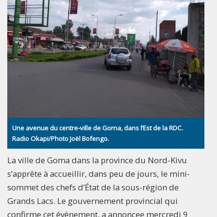
Une avenue du centre-ville de Goma, dans l’Est de la RDC.
Radio Okapi/Photo Joël Bofengo.
La ville de Goma dans la province du Nord-Kivu
s’apprête à accueillir, dans peu de jours, le mini-
sommet des chefs d’État de la sous-région de
Grands Lacs. Le gouvernement provincial qui
confirme cet évènement, a annoncee mercredi 9