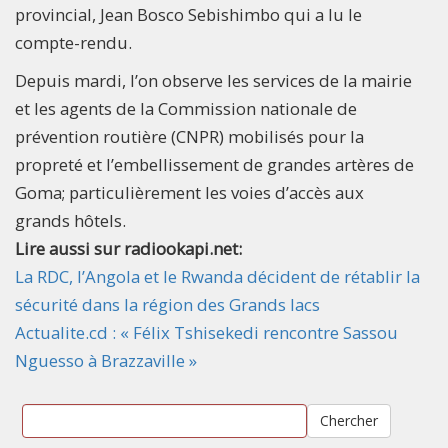
provincial, Jean Bosco Sebishimbo qui a lu le
compte-rendu.
Depuis mardi, l’on observe les services de la mairie
et les agents de la Commission nationale de
prévention routière (CNPR) mobilisés pour la
propreté et l’embellissement de grandes artères de
Goma; particulièrement les voies d’accès aux
grands hôtels.
Lire aussi sur radiookapi.net:
La RDC, l’Angola et le Rwanda décident de rétablir la
sécurité dans la région des Grands lacs
Actualite.cd : « Félix Tshisekedi rencontre Sassou
Nguesso à Brazzaville »
Chercher