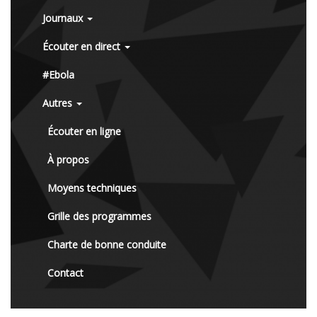
Journaux
Écouter en direct
#Ebola
Autres
Écouter en ligne
À propos
Moyens techniques
Grille des programmes
Charte de bonne conduite
Contact