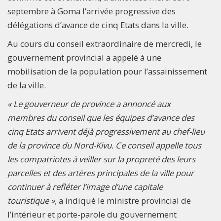
septembre à Goma l’arrivée progressive des
délégations d’avance de cinq Etats dans la ville.
Au cours du conseil extraordinaire de mercredi, le
gouvernement provincial a appelé à une
mobilisation de la population pour l’assainissement
de la ville.
« Le gouverneur de province a annoncé aux
membres du conseil que les équipes d’avance des
cinq Etats arrivent déjà progressivement au chef-lieu
de la province du Nord-Kivu. Ce conseil appelle tous
les compatriotes à veiller sur la propreté des leurs
parcelles et des artères principales de la ville pour
continuer à refléter l’image d’une capitale
touristique »,
a indiqué le ministre provincial de
l’intérieur et porte-parole du gouvernement