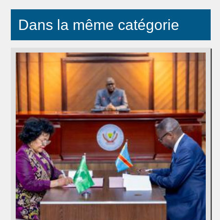
Dans la même catégorie